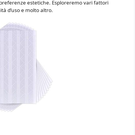
 preferenze estetiche. Esploreremo vari fattori
ità d’uso e molto altro.