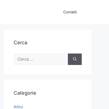
Contatti
Cerca
Ricerca
per:
Categorie
Altro