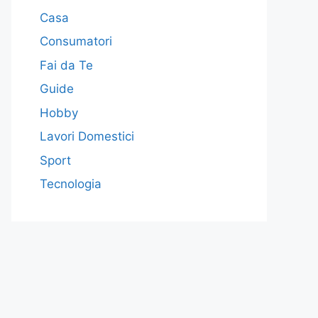
Casa
Consumatori
Fai da Te
Guide
Hobby
Lavori Domestici
Sport
Tecnologia