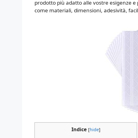
prodotto più adatto alle vostre esigenze e
come materiali, dimensioni, adesività, facil
Indice
[
hide
]