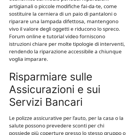
artigianali o piccole modifiche fai-da-te, come
sostituire la cerniera di un paio di pantaloni o
riparare una lampada difettosa, mantengono
vivo il valore degli oggetti e riducono lo spreco.
Forum online e tutorial video forniscono
istruzioni chiare per molte tipologie di interventi,
rendendo la riparazione accessibile a chiunque
voglia imparare.
Risparmiare sulle
Assicurazioni e sui
Servizi Bancari
Le polizze assicurative per l’auto, per la casa o la
salute possono prevedere sconti per chi
possiede più coperture presso lo stesso gruppo o