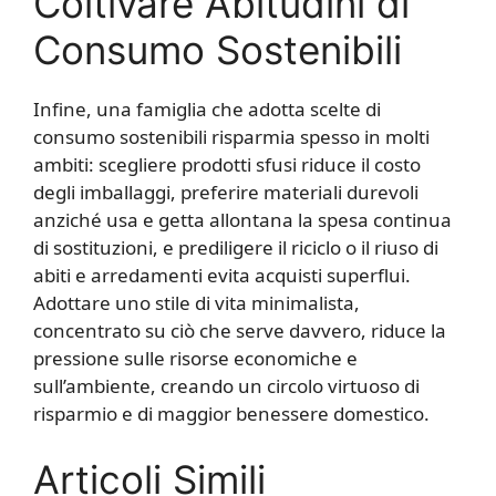
Coltivare Abitudini di
Consumo Sostenibili
Infine, una famiglia che adotta scelte di
consumo sostenibili risparmia spesso in molti
ambiti: scegliere prodotti sfusi riduce il costo
degli imballaggi, preferire materiali durevoli
anziché usa e getta allontana la spesa continua
di sostituzioni, e prediligere il riciclo o il riuso di
abiti e arredamenti evita acquisti superflui.
Adottare uno stile di vita minimalista,
concentrato su ciò che serve davvero, riduce la
pressione sulle risorse economiche e
sull’ambiente, creando un circolo virtuoso di
risparmio e di maggior benessere domestico.
Articoli Simili