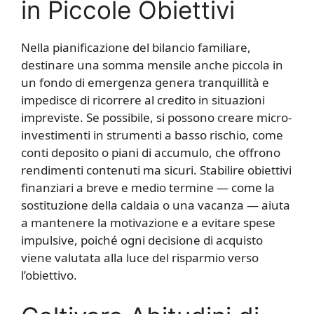
in Piccole Obiettivi
Nella pianificazione del bilancio familiare,
destinare una somma mensile anche piccola in
un fondo di emergenza genera tranquillità e
impedisce di ricorrere al credito in situazioni
impreviste. Se possibile, si possono creare micro-
investimenti in strumenti a basso rischio, come
conti deposito o piani di accumulo, che offrono
rendimenti contenuti ma sicuri. Stabilire obiettivi
finanziari a breve e medio termine — come la
sostituzione della caldaia o una vacanza — aiuta
a mantenere la motivazione e a evitare spese
impulsive, poiché ogni decisione di acquisto
viene valutata alla luce del risparmio verso
l’obiettivo.