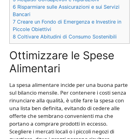
6
Risparmiare sulle Assicurazioni e sui Servizi
Bancari
7
Creare un Fondo di Emergenza e Investire in
Piccole Obiettivi
8
Coltivare Abitudini di Consumo Sostenibili
Ottimizzare le Spese
Alimentari
La spesa alimentare incide per una buona parte
sul bilancio mensile. Per contenere i costi senza
rinunciare alla qualità, è utile fare la spesa con
una lista ben definita, evitando di cedere alle
offerte che sembrano convenienti ma che
portano a comprare prodotti in eccesso.
Scegliere i mercati locali o i piccoli negozi di