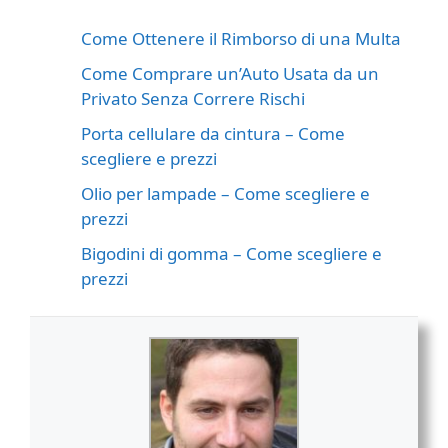
Come Ottenere il Rimborso di una Multa
Come Comprare un’Auto Usata da un
Privato Senza Correre Rischi
Porta cellulare da cintura – Come
scegliere e prezzi
Olio per lampade – Come scegliere e
prezzi
Bigodini di gomma – Come scegliere e
prezzi