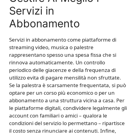
Servizi in
Abbonamento
Servizi in abbonamento come piattaforme di
streaming video, musica o palestre
rappresentano spesso una spesa fissa che si
rinnova automaticamente. Un controllo
periodico delle giacenze e della frequenza di
utilizzo evita di pagare mensilità non sfruttate.
Se la palestra è scarsamente frequentata, si può
optare per un corso più economico o per un
abbonamento a una struttura vicina a casa. Per
le piattaforme digitali, condividere legalmente gli
account con familiari o amici – qualora le
condizioni del servizio lo permettano – ripartisce
il costo senza rinunciare ai contenuti. Infine,