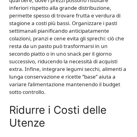
quartiere, dove i prezzi possono risultare
inferiori rispetto alla grande distribuzione,
permette spesso di trovare frutta e verdura di
stagione a costi più bassi. Organizzare i pasti
settimanali pianificando anticipatamente
colazioni, pranzi e cene evita gli sprechi: ciò che
resta da un pasto può trasformarsi in un
secondo piatto o in uno snack per il giorno
successivo, riducendo la necessità di acquisti
extra. Infine, integrare legumi secchi, alimenti a
lunga conservazione e ricette “base” aiuta a
variare l’alimentazione mantenendo il budget
sotto controllo.
Ridurre i Costi delle
Utenze