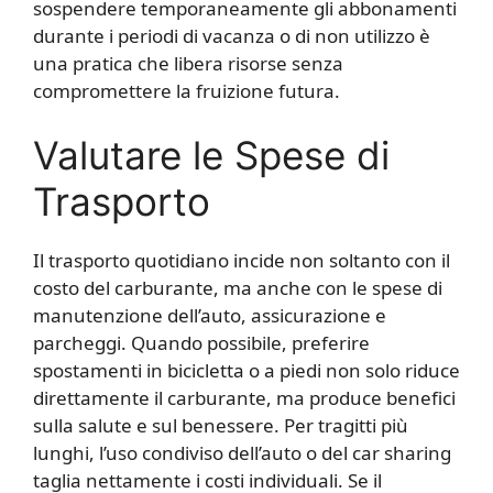
sospendere temporaneamente gli abbonamenti
durante i periodi di vacanza o di non utilizzo è
una pratica che libera risorse senza
compromettere la fruizione futura.
Valutare le Spese di
Trasporto
Il trasporto quotidiano incide non soltanto con il
costo del carburante, ma anche con le spese di
manutenzione dell’auto, assicurazione e
parcheggi. Quando possibile, preferire
spostamenti in bicicletta o a piedi non solo riduce
direttamente il carburante, ma produce benefici
sulla salute e sul benessere. Per tragitti più
lunghi, l’uso condiviso dell’auto o del car sharing
taglia nettamente i costi individuali. Se il