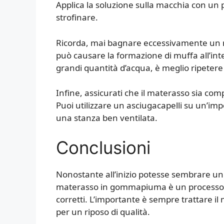
Applica la soluzione sulla macchia con 
strofinare.
Ricorda, mai bagnare eccessivamente un 
può causare la formazione di muffa all’inte
grandi quantità d’acqua, è meglio ripetere i
Infine, assicurati che il materasso sia co
Puoi utilizzare un asciugacapelli su un’imp
una stanza ben ventilata.
Conclusioni
Nonostante all’inizio potesse sembrare un 
materasso in gommapiuma è un processo g
corretti. L’importante è sempre trattare i
per un riposo di qualità.