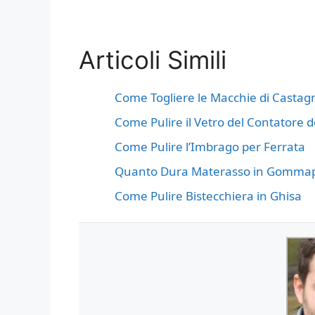
Articoli Simili
Come Togliere le Macchie di Castagn
Come Pulire il Vetro del Contatore d
Come Pulire l’Imbrago per Ferrata
Quanto Dura Materasso in Gomma
Come Pulire Bistecchiera in Ghisa