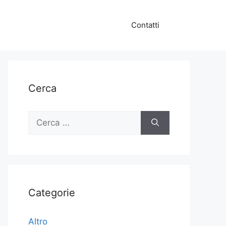
Contatti
Cerca
Ricerca
per:
Categorie
Altro