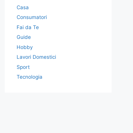
Casa
Consumatori
Fai da Te
Guide
Hobby
Lavori Domestici
Sport
Tecnologia