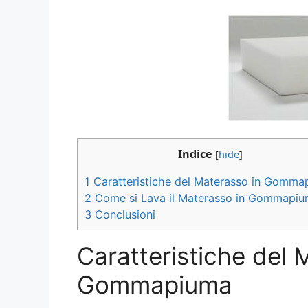
Indice
[
hide
]
1
Caratteristiche del Materasso in Gomma
2
Come si Lava il Materasso in Gommapi
3
Conclusioni
Caratteristiche del 
Gommapiuma