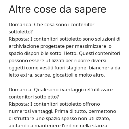
Altre cose da sapere
Domanda: Che cosa sono i contenitori
sottoletto?
Risposta: I contenitori sottoletto sono soluzioni di
archiviazione progettate per massimizzare lo
spazio disponibile sotto il letto. Questi contenitori
possono essere utilizzati per riporre diversi
oggetti come vestiti fuori stagione, biancheria da
letto extra, scarpe, giocattoli e molto altro.
Domanda: Quali sono i vantaggi nell’utilizzare
contenitori sottoletto?
Risposta: I contenitori sottoletto offrono
numerosi vantaggi. Prima di tutto, permettono
di sfruttare uno spazio spesso non utilizzato,
aiutando a mantenere l’ordine nella stanza.