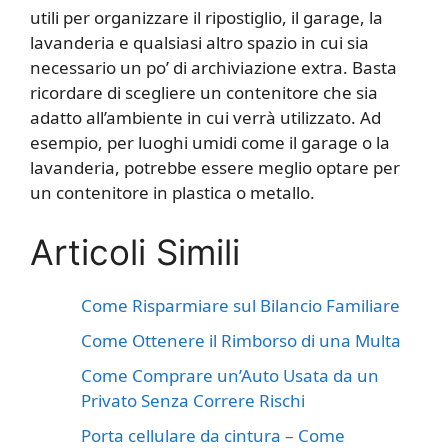
utili per organizzare il ripostiglio, il garage, la
lavanderia e qualsiasi altro spazio in cui sia
necessario un po’ di archiviazione extra. Basta
ricordare di scegliere un contenitore che sia
adatto all’ambiente in cui verrà utilizzato. Ad
esempio, per luoghi umidi come il garage o la
lavanderia, potrebbe essere meglio optare per
un contenitore in plastica o metallo.
Articoli Simili
Come Risparmiare sul Bilancio Familiare
Come Ottenere il Rimborso di una Multa
Come Comprare un’Auto Usata da un
Privato Senza Correre Rischi
Porta cellulare da cintura – Come