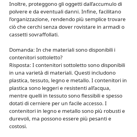
Inoltre, proteggono gli oggetti dall’accumulo di
polvere e da eventuali danni. Infine, facilitano
l’organizzazione, rendendo più semplice trovare
ciò che cerchi senza dover rovistare in armadi o
cassetti sovraffollati.
Domanda: In che materiali sono disponibili i
contenitori sottoletto?
Risposta: I contenitori sottoletto sono disponibili
in una varietà di materiali. Questi includono
plastica, tessuto, legno e metallo. I contenitori in
plastica sono leggeri e resistenti all’acqua,
mentre quelli in tessuto sono flessibili e spesso
dotati di cerniere per un facile accesso. I
contenitori in legno e metallo sono più robusti e
durevoli, ma possono essere più pesanti e
costosi.