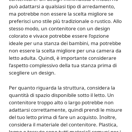
può adattarsi a qualsiasi tipo di arredamento,
ma potrebbe non essere la scelta migliore se
preferisci uno stile più tradizionale o rustico. Allo
stesso modo, un contenitore con un design
colorato e vivace potrebbe essere l’opzione
ideale per una stanza dei bambini, ma potrebbe
non essere la scelta migliore per una camera da
letto adulta. Quindi, è importante considerare
l’aspetto complessivo della tua stanza prima di
scegliere un design.
Per quanto riguarda la struttura, considera la
quantità di spazio disponibile sotto il letto. Un
contenitore troppo alto o largo potrebbe non
adattarsi correttamente, quindi prendi le misure
del tuo letto prima di fare un acquisto. Inoltre,
considera il materiale del contenitore. Plastica,
legno e tessuto sono tutti materiali comuni per i