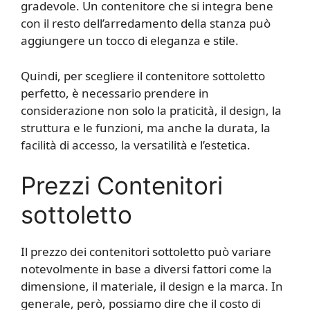
gradevole. Un contenitore che si integra bene
con il resto dell’arredamento della stanza può
aggiungere un tocco di eleganza e stile.
Quindi, per scegliere il contenitore sottoletto
perfetto, è necessario prendere in
considerazione non solo la praticità, il design, la
struttura e le funzioni, ma anche la durata, la
facilità di accesso, la versatilità e l’estetica.
Prezzi Contenitori
sottoletto
Il prezzo dei contenitori sottoletto può variare
notevolmente in base a diversi fattori come la
dimensione, il materiale, il design e la marca. In
generale, però, possiamo dire che il costo di