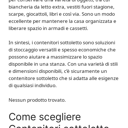
biancheria da letto extra, vestiti fuori stagione,
scarpe, giocattoli, libri e così via. Sono un modo
eccellente per mantenere la casa organizzata e
liberare spazio in armadi e cassetti.
In sintesi, i contenitori sottoletto sono soluzioni
di stoccaggio versatili e spesso economiche che
possono aiutare a massimizzare lo spazio
disponibile in una stanza. Con una varietà di stili
e dimensioni disponibili, c’è sicuramente un
contenitore sottoletto che si adatta alle esigenze
di qualsiasi individuo.
Nessun prodotto trovato.
Come scegliere