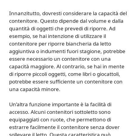
Innanzitutto, dovresti considerare la capacità del
contenitore. Questo dipende dal volume e dalla
quantità di oggetti che prevedi di riporre. Ad
esempio, se hai intenzione di utilizzare il
contenitore per riporre biancheria da letto
aggiuntiva o indumenti fuori stagione, potrebbe
essere necessario un contenitore con una
capacità maggiore. Al contrario, se hai in mente
di riporre piccoli oggetti, come libri o giocattoli,
potrebbe essere sufficiente un contenitore con
una capacità minore.
Un’altra funzione importante è la facilità di
accesso. Alcuni contenitori sottoletto sono
equipaggiati con ruote, che permettono di
estrarre facilmente il contenitore senza dover
sollevare il letto. Questa caratteristica può