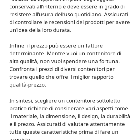
conservati all’interno e deve essere in grado di
resistere all’usura dell’uso quotidiano. Assicurati
di controllare le recensioni dei prodotti per avere
un’idea della loro durata.
Infine, il prezzo può essere un fattore
determinante. Mentre vuoi un contenitore di
alta qualità, non vuoi spendere una fortuna.
Confronta i prezzi di diversi contenitori per
trovare quello che offre il miglior rapporto
qualità-prezzo.
In sintesi, scegliere un contenitore sottoletto
pratico richiede di considerare vari aspetti come
il materiale, la dimensione, il design, la durabilità
e il prezzo. Assicurati di valutare attentamente
tutte queste caratteristiche prima di fare un
acquisto.