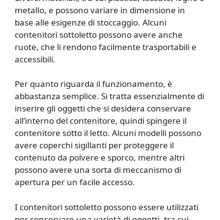
metallo, e possono variare in dimensione in
base alle esigenze di stoccaggio. Alcuni
contenitori sottoletto possono avere anche
ruote, che li rendono facilmente trasportabili e
accessibili.
Per quanto riguarda il funzionamento, è
abbastanza semplice. Si tratta essenzialmente di
inserire gli oggetti che si desidera conservare
all’interno del contenitore, quindi spingere il
contenitore sotto il letto. Alcuni modelli possono
avere coperchi sigillanti per proteggere il
contenuto da polvere e sporco, mentre altri
possono avere una sorta di meccanismo di
apertura per un facile accesso.
I contenitori sottoletto possono essere utilizzati
per conservare una varietà di oggetti, tra cui