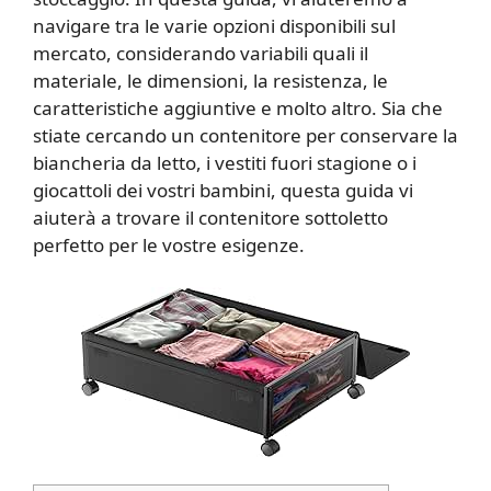
navigare tra le varie opzioni disponibili sul
mercato, considerando variabili quali il
materiale, le dimensioni, la resistenza, le
caratteristiche aggiuntive e molto altro. Sia che
stiate cercando un contenitore per conservare la
biancheria da letto, i vestiti fuori stagione o i
giocattoli dei vostri bambini, questa guida vi
aiuterà a trovare il contenitore sottoletto
perfetto per le vostre esigenze.