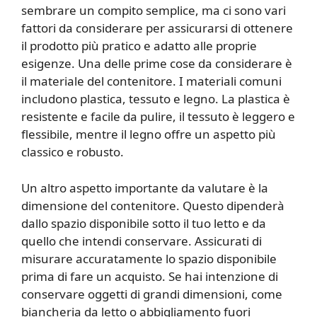
sembrare un compito semplice, ma ci sono vari
fattori da considerare per assicurarsi di ottenere
il prodotto più pratico e adatto alle proprie
esigenze. Una delle prime cose da considerare è
il materiale del contenitore. I materiali comuni
includono plastica, tessuto e legno. La plastica è
resistente e facile da pulire, il tessuto è leggero e
flessibile, mentre il legno offre un aspetto più
classico e robusto.
Un altro aspetto importante da valutare è la
dimensione del contenitore. Questo dipenderà
dallo spazio disponibile sotto il tuo letto e da
quello che intendi conservare. Assicurati di
misurare accuratamente lo spazio disponibile
prima di fare un acquisto. Se hai intenzione di
conservare oggetti di grandi dimensioni, come
biancheria da letto o abbigliamento fuori