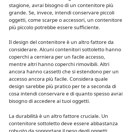
stagione, avrai bisogno di un contenitore più
grande. Se, invece, intendi conservare piccoli
oggetti, come scarpe o accessori, un contenitore
più piccolo potrebbe essere sufficiente.
Il design del contenitore è un altro fattore da
considerare. Alcuni contenitori sottoletto hanno
coperchi a cerniera per un facile accesso,
mentre altri hanno coperchi rimovibili. Altri
ancora hanno cassetti che si estendono per un
accesso ancora più facile. Considera quale
design sarebbe più pratico per te a seconda di
cosa intendi conservare e di quanto spesso avrai
bisogno di accedere ai tuoi oggetti.
La durabilità è un altro fattore cruciale. Un
contenitore sottoletto deve essere abbastanza
robusto da sopportare il peso degli oggetti