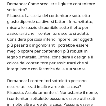
Domanda: Come scegliere il giusto contenitore
sottoletto?
Risposta: La scelta del contenitore sottoletto
giusto dipende da diversi fattori. Innanzitutto,
misura lo spazio disponibile sotto il letto per
assicurarti che il contenitore scelto si adatti.
Considera poi cosa intendi riporre: per oggetti
più pesanti o ingombranti, potrebbe essere
meglio optare per contenitori più robusti in
legno o metallo. Infine, considera il design e il
colore del contenitore per assicurarti che si
integri bene con l’estetica della tua stanza.
Domanda: I contenitori sottoletto possono
essere utilizzati in altre aree della casa?
Risposta: Assolutamente sì. Nonostante il nome,
i contenitori sottoletto possono essere utilizzati
in molte altre aree della casa. Possono essere