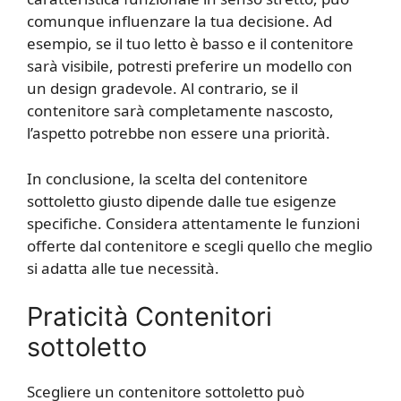
comunque influenzare la tua decisione. Ad
esempio, se il tuo letto è basso e il contenitore
sarà visibile, potresti preferire un modello con
un design gradevole. Al contrario, se il
contenitore sarà completamente nascosto,
l’aspetto potrebbe non essere una priorità.
In conclusione, la scelta del contenitore
sottoletto giusto dipende dalle tue esigenze
specifiche. Considera attentamente le funzioni
offerte dal contenitore e scegli quello che meglio
si adatta alle tue necessità.
Praticità Contenitori
sottoletto
Scegliere un contenitore sottoletto può