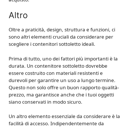
Altro
Oltre a praticità, design, struttura e funzioni, ci
sono altri elementi cruciali da considerare per
scegliere i contenitori sottoletto ideali.
Prima di tutto, uno dei fattori più importanti è la
durata. Un contenitore sottoletto dovrebbe
essere costruito con materiali resistenti e
durevoli per garantire un uso a lungo termine.
Questo non solo offre un buon rapporto qualità-
prezzo, ma garantisce anche che i tuoi oggetti
siano conservati in modo sicuro.
Un altro elemento essenziale da considerare è la
facilità di accesso. Indipendentemente da