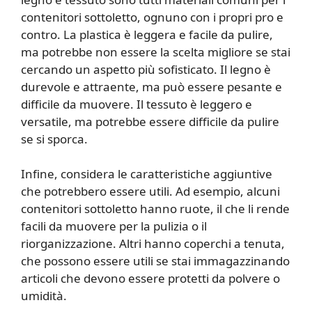
contenitori sottoletto, ognuno con i propri pro e
contro. La plastica è leggera e facile da pulire,
ma potrebbe non essere la scelta migliore se stai
cercando un aspetto più sofisticato. Il legno è
durevole e attraente, ma può essere pesante e
difficile da muovere. Il tessuto è leggero e
versatile, ma potrebbe essere difficile da pulire
se si sporca.
Infine, considera le caratteristiche aggiuntive
che potrebbero essere utili. Ad esempio, alcuni
contenitori sottoletto hanno ruote, il che li rende
facili da muovere per la pulizia o il
riorganizzazione. Altri hanno coperchi a tenuta,
che possono essere utili se stai immagazzinando
articoli che devono essere protetti da polvere o
umidità.