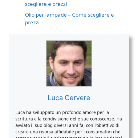
scegliere e prezzi
Olio per lampade – Come scegliere e
prezzi
Luca Cervere
Luca ha sviluppato un profondo amore per la
scrittura e la condivisione delle sue conoscenze. Ha
avviato il suo blog diversi anni fa, con l'obiettivo di
creare una risorsa affidabile per i consumatori che