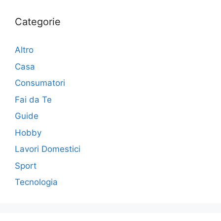
Categorie
Altro
Casa
Consumatori
Fai da Te
Guide
Hobby
Lavori Domestici
Sport
Tecnologia