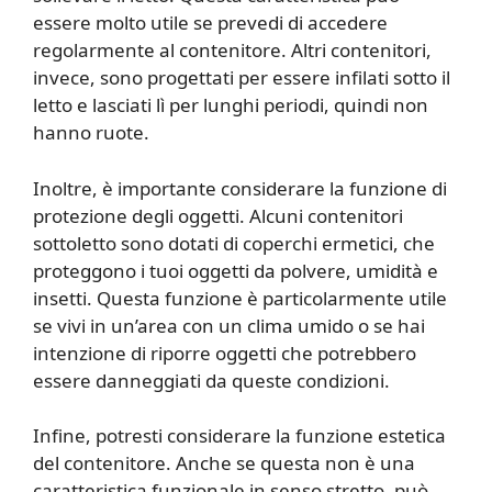
essere molto utile se prevedi di accedere
regolarmente al contenitore. Altri contenitori,
invece, sono progettati per essere infilati sotto il
letto e lasciati lì per lunghi periodi, quindi non
hanno ruote.
Inoltre, è importante considerare la funzione di
protezione degli oggetti. Alcuni contenitori
sottoletto sono dotati di coperchi ermetici, che
proteggono i tuoi oggetti da polvere, umidità e
insetti. Questa funzione è particolarmente utile
se vivi in un’area con un clima umido o se hai
intenzione di riporre oggetti che potrebbero
essere danneggiati da queste condizioni.
Infine, potresti considerare la funzione estetica
del contenitore. Anche se questa non è una
caratteristica funzionale in senso stretto, può