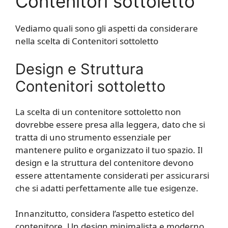
Contenitori sottoletto
Vediamo quali sono gli aspetti da considerare
nella scelta di Contenitori sottoletto
Design e Struttura
Contenitori sottoletto
La scelta di un contenitore sottoletto non
dovrebbe essere presa alla leggera, dato che si
tratta di uno strumento essenziale per
mantenere pulito e organizzato il tuo spazio. Il
design e la struttura del contenitore devono
essere attentamente considerati per assicurarsi
che si adatti perfettamente alle tue esigenze.
Innanzitutto, considera l’aspetto estetico del
contenitore. Un design minimalista e moderno