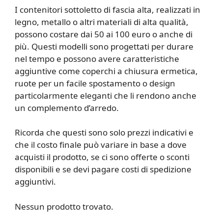
I contenitori sottoletto di fascia alta, realizzati in
legno, metallo o altri materiali di alta qualità,
possono costare dai 50 ai 100 euro o anche di
più. Questi modelli sono progettati per durare
nel tempo e possono avere caratteristiche
aggiuntive come coperchi a chiusura ermetica,
ruote per un facile spostamento o design
particolarmente eleganti che li rendono anche
un complemento d’arredo.
Ricorda che questi sono solo prezzi indicativi e
che il costo finale può variare in base a dove
acquisti il prodotto, se ci sono offerte o sconti
disponibili e se devi pagare costi di spedizione
aggiuntivi.
Nessun prodotto trovato.