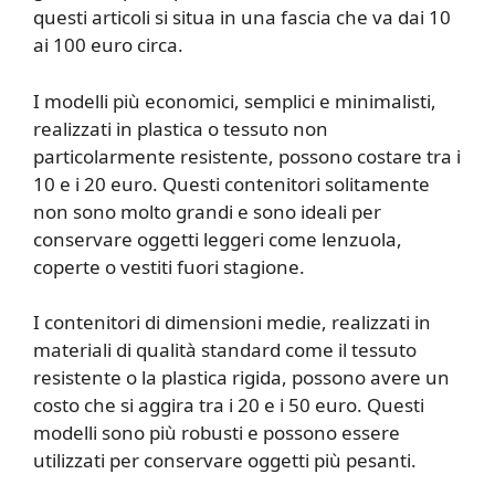
questi articoli si situa in una fascia che va dai 10
ai 100 euro circa.
I modelli più economici, semplici e minimalisti,
realizzati in plastica o tessuto non
particolarmente resistente, possono costare tra i
10 e i 20 euro. Questi contenitori solitamente
non sono molto grandi e sono ideali per
conservare oggetti leggeri come lenzuola,
coperte o vestiti fuori stagione.
I contenitori di dimensioni medie, realizzati in
materiali di qualità standard come il tessuto
resistente o la plastica rigida, possono avere un
costo che si aggira tra i 20 e i 50 euro. Questi
modelli sono più robusti e possono essere
utilizzati per conservare oggetti più pesanti.