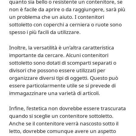
quanto sia bello o resistente un contenitore, se
non è facile da aprire o da raggiungere, sarà più
un problema che un aiuto. I contenitori
sottoletto con coperchi a cerniera o ruote sono
spesso i più facili da utilizzare.
Inoltre, la versatilità è un’altra caratteristica
importante da cercare. Alcuni contenitori
sottoletto sono dotati di scomparti separati o
divisori che possono essere utilizzati per
organizzare diversi tipi di oggetti. Questo può
essere particolarmente utile se si prevede di
immagazzinare una varietà di articoli.
Infine, l’estetica non dovrebbe essere trascurata
quando si sceglie un contenitore sottoletto.
Anche se il contenitore verrà nascosto sotto il
letto, dovrebbe comunque avere un aspetto