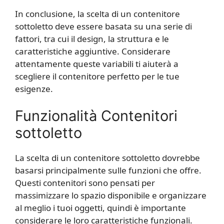
In conclusione, la scelta di un contenitore
sottoletto deve essere basata su una serie di
fattori, tra cui il design, la struttura e le
caratteristiche aggiuntive. Considerare
attentamente queste variabili ti aiuterà a
scegliere il contenitore perfetto per le tue
esigenze.
Funzionalità Contenitori
sottoletto
La scelta di un contenitore sottoletto dovrebbe
basarsi principalmente sulle funzioni che offre.
Questi contenitori sono pensati per
massimizzare lo spazio disponibile e organizzare
al meglio i tuoi oggetti, quindi è importante
considerare le loro caratteristiche funzionali.