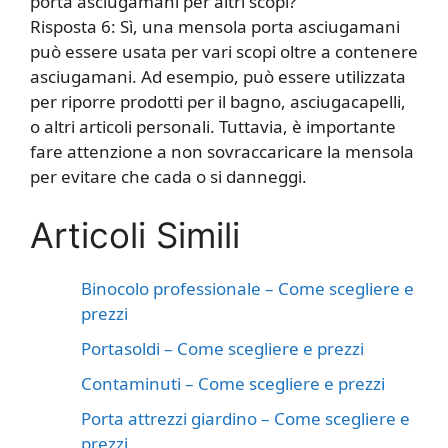
porta asciugamani per altri scopi?
Risposta 6: Sì, una mensola porta asciugamani
può essere usata per vari scopi oltre a contenere
asciugamani. Ad esempio, può essere utilizzata
per riporre prodotti per il bagno, asciugacapelli,
o altri articoli personali. Tuttavia, è importante
fare attenzione a non sovraccaricare la mensola
per evitare che cada o si danneggi.
Articoli Simili
Binocolo professionale – Come scegliere e
prezzi
Portasoldi – Come scegliere e prezzi
Contaminuti – Come scegliere e prezzi
Porta attrezzi giardino – Come scegliere e
prezzi