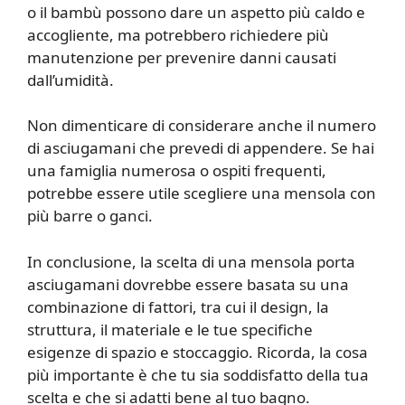
o il bambù possono dare un aspetto più caldo e
accogliente, ma potrebbero richiedere più
manutenzione per prevenire danni causati
dall’umidità.
Non dimenticare di considerare anche il numero
di asciugamani che prevedi di appendere. Se hai
una famiglia numerosa o ospiti frequenti,
potrebbe essere utile scegliere una mensola con
più barre o ganci.
In conclusione, la scelta di una mensola porta
asciugamani dovrebbe essere basata su una
combinazione di fattori, tra cui il design, la
struttura, il materiale e le tue specifiche
esigenze di spazio e stoccaggio. Ricorda, la cosa
più importante è che tu sia soddisfatto della tua
scelta e che si adatti bene al tuo bagno.