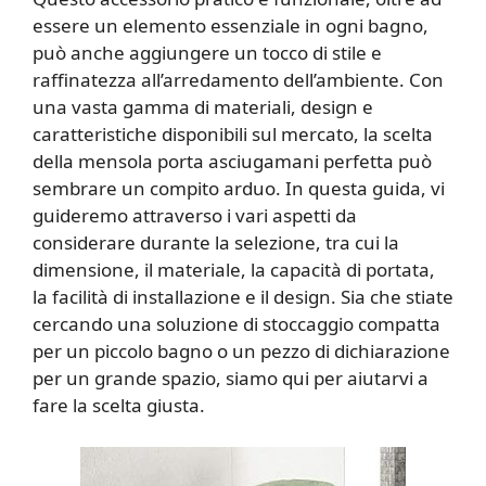
essere un elemento essenziale in ogni bagno,
può anche aggiungere un tocco di stile e
raffinatezza all’arredamento dell’ambiente. Con
una vasta gamma di materiali, design e
caratteristiche disponibili sul mercato, la scelta
della mensola porta asciugamani perfetta può
sembrare un compito arduo. In questa guida, vi
guideremo attraverso i vari aspetti da
considerare durante la selezione, tra cui la
dimensione, il materiale, la capacità di portata,
la facilità di installazione e il design. Sia che stiate
cercando una soluzione di stoccaggio compatta
per un piccolo bagno o un pezzo di dichiarazione
per un grande spazio, siamo qui per aiutarvi a
fare la scelta giusta.