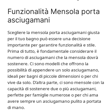
Funzionalità Mensola porta
asciugamani
Scegliere la mensola porta asciugamani giusta
per il tuo bagno può essere una decisione
importante per garantire funzionalità e stile.
Prima di tutto, è fondamentale considerare il
numero di asciugamani che la mensola dovrà
sostenere. Ci sono modelli che offrono la
possibilità di appendere un solo asciugamano,
ideali per bagni di piccole dimensioni o per chi
vive da solo. D’altra parte, ci sono mensole con la
capacità di sostenere due o più asciugamani,
perfette per famiglie numerose o per chi ama
avere sempre un asciugamano pulito a portata
di mano.