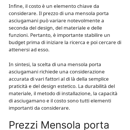
Infine, il costo è un elemento chiave da
considerare. Il prezzo di una mensola porta
asciugamani può variare notevolmente a
seconda del design, del materiale e delle
funzioni. Pertanto, è importante stabilire un
budget prima di iniziare la ricerca e poi cercare di
attenersi ad esso.
In sintesi, la scelta di una mensola porta
asciugamani richiede una considerazione
accurata di vari fattori al di là della semplice
praticità e del design estetico. La durabilità del
materiale, il metodo di installazione, la capacità
di asciugamano e il costo sono tutti elementi
importanti da considerare.
Prezzi Mensola porta