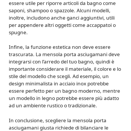
essere utile per riporre articoli da bagno come
saponi, shampoo o spazzole. Alcuni modelli,
inoltre, includono anche ganci aggiuntivi, utili
per appendere altri oggetti come accappatoi o
spugne.
Infine, la funzione estetica non deve essere
trascurata. La mensola porta asciugamani deve
integrarsi con l’arredo del tuo bagno, quindi è
importante considerare il materiale, il colore e lo
stile del modello che scegli. Ad esempio, un
design minimalista in acciaio inox potrebbe
essere perfetto per un bagno moderno, mentre
un modello in legno potrebbe essere più adatto
ad un ambiente rustico o tradizionale.
In conclusione, scegliere la mensola porta
asciugamani giusta richiede di bilanciare le