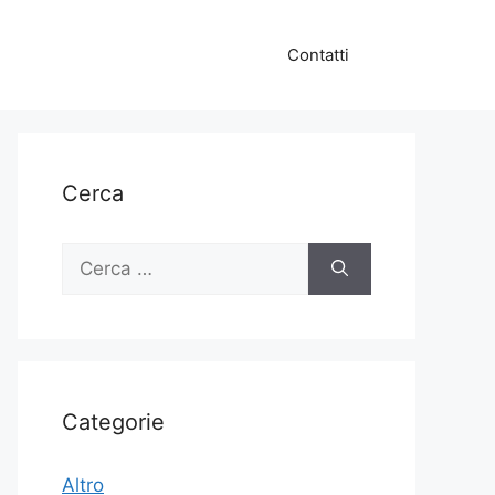
Contatti
Cerca
Ricerca
per:
Categorie
Altro