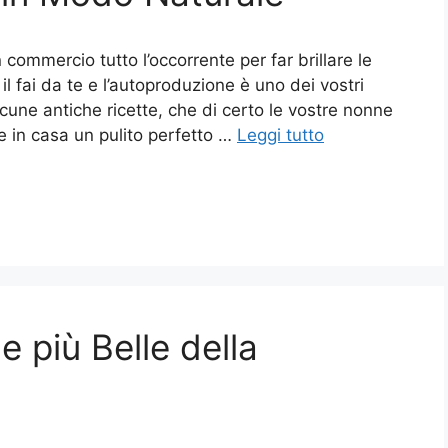
 commercio tutto l’occorrente per far brillare le
 fai da te e l’autoproduzione è uno dei vostri
cune antiche ricette, che di certo le vostre nonne
 in casa un pulito perfetto …
Leggi tutto
e più Belle della