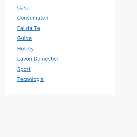
Casa
Consumatori
Fai da Te
Guide
Hobby
Lavori Domestici
Sport
Tecnologia