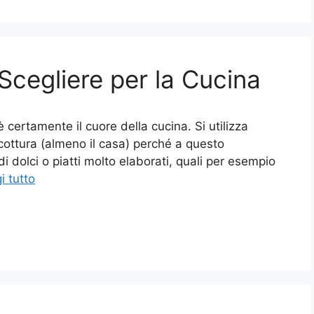
Scegliere per la Cucina
 è certamente il cuore della cucina. Si utilizza
 cottura (almeno il casa) perché a questo
di dolci o piatti molto elaborati, quali per esempio
i tutto