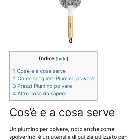
Indice
[
hide
]
1
Cos’è e a cosa serve
2
Come scegliere Piumino polvere
3
Prezzi Piumino polvere
4
Altre cose da sapere
Cos’è e a cosa serve
Un piumino per polvere, noto anche come
spolverino, è un utensile di pulizia utilizzato per