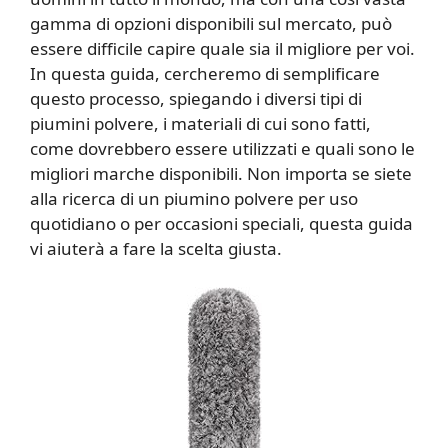
gamma di opzioni disponibili sul mercato, può
essere difficile capire quale sia il migliore per voi.
In questa guida, cercheremo di semplificare
questo processo, spiegando i diversi tipi di
piumini polvere, i materiali di cui sono fatti,
come dovrebbero essere utilizzati e quali sono le
migliori marche disponibili. Non importa se siete
alla ricerca di un piumino polvere per uso
quotidiano o per occasioni speciali, questa guida
vi aiuterà a fare la scelta giusta.