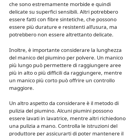
che sono estremamente morbide e quindi
delicate su superfici sensibili. Altri potrebbero
essere fatti con fibre sintetiche, che possono
essere più durature e resistenti all’usura, ma
potrebbero non essere altrettanto delicate.
Inoltre, è importante considerare la lunghezza
del manico del piumino per polvere. Un manico
più lungo può permettere di raggiungere aree
più in alto o più difficili da raggiungere, mentre
un manico più corto può offrire un controllo
maggiore.
Un altro aspetto da considerare è il metodo di
pulizia del piumino. Alcuni piumini possono
essere lavati in lavatrice, mentre altri richiedono
una pulizia a mano. Controlla le istruzioni del
produttore per assicurarti di poter mantenere il