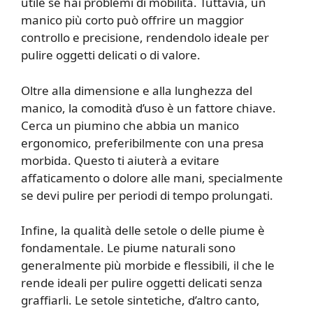
utile se hai problemi di mobilità. Tuttavia, un
manico più corto può offrire un maggior
controllo e precisione, rendendolo ideale per
pulire oggetti delicati o di valore.
Oltre alla dimensione e alla lunghezza del
manico, la comodità d’uso è un fattore chiave.
Cerca un piumino che abbia un manico
ergonomico, preferibilmente con una presa
morbida. Questo ti aiuterà a evitare
affaticamento o dolore alle mani, specialmente
se devi pulire per periodi di tempo prolungati.
Infine, la qualità delle setole o delle piume è
fondamentale. Le piume naturali sono
generalmente più morbide e flessibili, il che le
rende ideali per pulire oggetti delicati senza
graffiarli. Le setole sintetiche, d’altro canto,