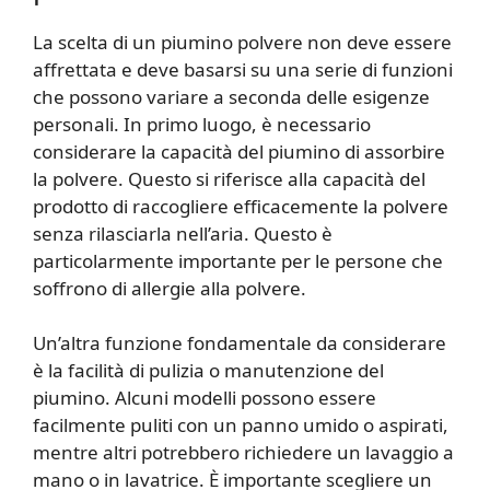
La scelta di un piumino polvere non deve essere
affrettata e deve basarsi su una serie di funzioni
che possono variare a seconda delle esigenze
personali. In primo luogo, è necessario
considerare la capacità del piumino di assorbire
la polvere. Questo si riferisce alla capacità del
prodotto di raccogliere efficacemente la polvere
senza rilasciarla nell’aria. Questo è
particolarmente importante per le persone che
soffrono di allergie alla polvere.
Un’altra funzione fondamentale da considerare
è la facilità di pulizia o manutenzione del
piumino. Alcuni modelli possono essere
facilmente puliti con un panno umido o aspirati,
mentre altri potrebbero richiedere un lavaggio a
mano o in lavatrice. È importante scegliere un