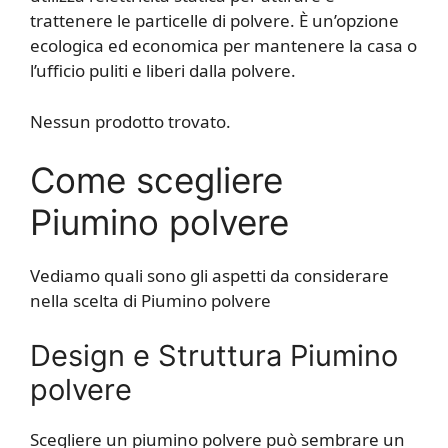
trattenere le particelle di polvere. È un’opzione
ecologica ed economica per mantenere la casa o
l’ufficio puliti e liberi dalla polvere.
Nessun prodotto trovato.
Come scegliere
Piumino polvere
Vediamo quali sono gli aspetti da considerare
nella scelta di Piumino polvere
Design e Struttura Piumino
polvere
Scegliere un piumino polvere può sembrare un