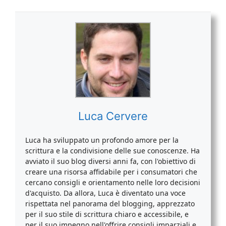
Luca Cervere
Luca ha sviluppato un profondo amore per la
scrittura e la condivisione delle sue conoscenze. Ha
avviato il suo blog diversi anni fa, con l'obiettivo di
creare una risorsa affidabile per i consumatori che
cercano consigli e orientamento nelle loro decisioni
d'acquisto. Da allora, Luca è diventato una voce
rispettata nel panorama del blogging, apprezzato
per il suo stile di scrittura chiaro e accessibile, e
per il suo impegno nell'offrire consigli imparziali e