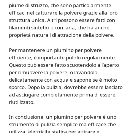
piume di struzzo, che sono particolarmente
efficaci nel catturare la polvere grazie alla loro
struttura unica. Altri possono essere fatti con
filamenti sintetici o con lana, che ha anche
proprietà naturali di attrazione della polvere.
Per mantenere un piumino per polvere
efficiente, è importante pulirlo regolarmente.
Questo può essere fatto scuotendolo all’aperto
per rimuovere la polvere, o lavandolo
delicatamente con acqua e sapone se è molto
sporco. Dopo la pulizia, dovrebbe essere lasciato
ad asciugare completamente prima di essere
riutilizzato.
In conclusione, un piumino per polvere è uno
strumento di pulizia semplice ma efficace che
utilizza l’elettricità statica per attirare e