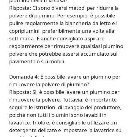
piumino nella mia casa?
Risposta: Ci sono diversi metodi per ridurre la
polvere di piumino. Per esempio, è possibile
pulire regolarmente la biancheria da letto e i
copripiumini, preferibilmente una volta alla
settimana. È anche consigliato aspirare
regolarmente per rimuovere qualsiasi piumino
polvere che potrebbe essersi accumulato sul
pavimento o sui mobili.
Domanda 4: È possibile lavare un piumino per
rimuovere la polvere di piumino?
Risposta: Sì, è possibile lavare un piumino per
rimuovere la polvere. Tuttavia, è importante
seguire le istruzioni di lavaggio del produttore,
poiché non tutti i piumini sono lavabili in
lavatrice. Inoltre, è consigliabile utilizzare un
detergente delicato e impostare la lavatrice su