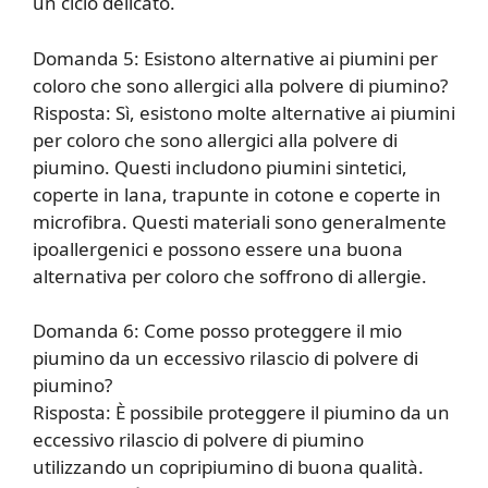
un ciclo delicato.
Domanda 5: Esistono alternative ai piumini per
coloro che sono allergici alla polvere di piumino?
Risposta: Sì, esistono molte alternative ai piumini
per coloro che sono allergici alla polvere di
piumino. Questi includono piumini sintetici,
coperte in lana, trapunte in cotone e coperte in
microfibra. Questi materiali sono generalmente
ipoallergenici e possono essere una buona
alternativa per coloro che soffrono di allergie.
Domanda 6: Come posso proteggere il mio
piumino da un eccessivo rilascio di polvere di
piumino?
Risposta: È possibile proteggere il piumino da un
eccessivo rilascio di polvere di piumino
utilizzando un copripiumino di buona qualità.