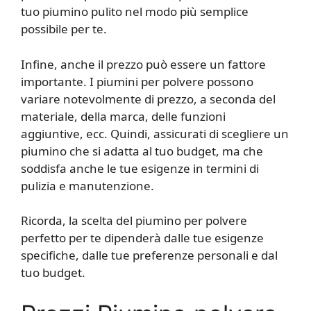
tuo piumino pulito nel modo più semplice
possibile per te.
Infine, anche il prezzo può essere un fattore
importante. I piumini per polvere possono
variare notevolmente di prezzo, a seconda del
materiale, della marca, delle funzioni
aggiuntive, ecc. Quindi, assicurati di scegliere un
piumino che si adatta al tuo budget, ma che
soddisfa anche le tue esigenze in termini di
pulizia e manutenzione.
Ricorda, la scelta del piumino per polvere
perfetto per te dipenderà dalle tue esigenze
specifiche, dalle tue preferenze personali e dal
tuo budget.