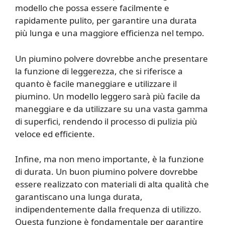
modello che possa essere facilmente e
rapidamente pulito, per garantire una durata
più lunga e una maggiore efficienza nel tempo.
Un piumino polvere dovrebbe anche presentare
la funzione di leggerezza, che si riferisce a
quanto è facile maneggiare e utilizzare il
piumino. Un modello leggero sarà più facile da
maneggiare e da utilizzare su una vasta gamma
di superfici, rendendo il processo di pulizia più
veloce ed efficiente.
Infine, ma non meno importante, è la funzione
di durata. Un buon piumino polvere dovrebbe
essere realizzato con materiali di alta qualità che
garantiscano una lunga durata,
indipendentemente dalla frequenza di utilizzo.
Questa funzione è fondamentale per garantire