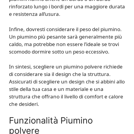
rinforzato lungo i bordi per una maggiore durata
e resistenza all’usura.
Infine, dovresti considerare il peso del piumino.
Un piumino più pesante sarà generalmente più
caldo, ma potrebbe non essere l’ideale se trovi
scomodo dormire sotto un peso eccessivo.
In sintesi, scegliere un piumino polvere richiede
di considerare sia il design che la struttura.
Assicurati di scegliere un design che si abbini allo
stile della tua casa e un materiale e una
struttura che offrano il livello di comfort e calore
che desideri.
Funzionalità Piumino
polvere