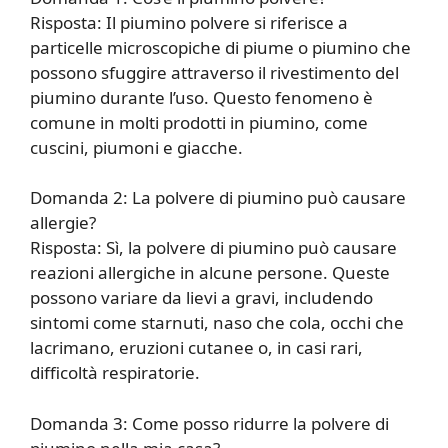
Risposta: Il piumino polvere si riferisce a
particelle microscopiche di piume o piumino che
possono sfuggire attraverso il rivestimento del
piumino durante l’uso. Questo fenomeno è
comune in molti prodotti in piumino, come
cuscini, piumoni e giacche.
Domanda 2: La polvere di piumino può causare
allergie?
Risposta: Sì, la polvere di piumino può causare
reazioni allergiche in alcune persone. Queste
possono variare da lievi a gravi, includendo
sintomi come starnuti, naso che cola, occhi che
lacrimano, eruzioni cutanee o, in casi rari,
difficoltà respiratorie.
Domanda 3: Come posso ridurre la polvere di