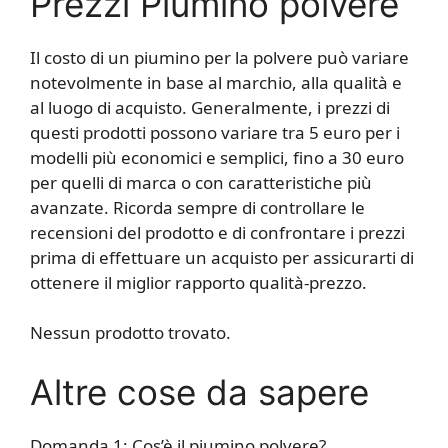
Prezzi Piumino polvere
Il costo di un piumino per la polvere può variare
notevolmente in base al marchio, alla qualità e
al luogo di acquisto. Generalmente, i prezzi di
questi prodotti possono variare tra 5 euro per i
modelli più economici e semplici, fino a 30 euro
per quelli di marca o con caratteristiche più
avanzate. Ricorda sempre di controllare le
recensioni del prodotto e di confrontare i prezzi
prima di effettuare un acquisto per assicurarti di
ottenere il miglior rapporto qualità-prezzo.
Nessun prodotto trovato.
Altre cose da sapere
Domanda 1: Cos’è il piumino polvere?