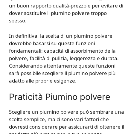
un buon rapporto qualità-prezzo e per evitare di
dover sostituire il piumino polvere troppo
spesso.
In definitiva, la scelta di un piumino polvere
dovrebbe basarsi su queste funzioni
fondamentali: capacità di assorbimento della
polvere, facilità di pulizia, leggerezza e durata.
Considerando attentamente queste funzioni,
sarà possibile scegliere il piumino polvere più
adatto alle proprie esigenze.
Praticità Piumino polvere
Scegliere un piumino polvere può sembrare una
scelta semplice, ma ci sono vari fattori che
dovresti considerare per assicurarti di ottenere il