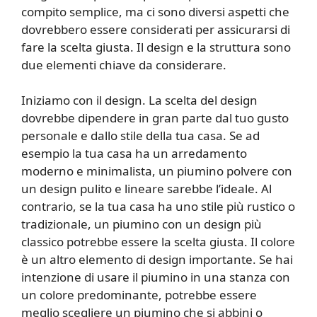
compito semplice, ma ci sono diversi aspetti che
dovrebbero essere considerati per assicurarsi di
fare la scelta giusta. Il design e la struttura sono
due elementi chiave da considerare.
Iniziamo con il design. La scelta del design
dovrebbe dipendere in gran parte dal tuo gusto
personale e dallo stile della tua casa. Se ad
esempio la tua casa ha un arredamento
moderno e minimalista, un piumino polvere con
un design pulito e lineare sarebbe l’ideale. Al
contrario, se la tua casa ha uno stile più rustico o
tradizionale, un piumino con un design più
classico potrebbe essere la scelta giusta. Il colore
è un altro elemento di design importante. Se hai
intenzione di usare il piumino in una stanza con
un colore predominante, potrebbe essere
meglio scegliere un piumino che si abbini o