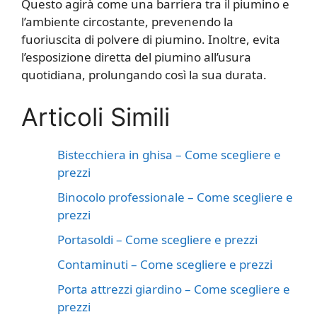
Questo agirà come una barriera tra il piumino e
l’ambiente circostante, prevenendo la
fuoriuscita di polvere di piumino. Inoltre, evita
l’esposizione diretta del piumino all’usura
quotidiana, prolungando così la sua durata.
Articoli Simili
Bistecchiera in ghisa – Come scegliere e
prezzi
Binocolo professionale – Come scegliere e
prezzi
Portasoldi – Come scegliere e prezzi
Contaminuti – Come scegliere e prezzi
Porta attrezzi giardino – Come scegliere e
prezzi