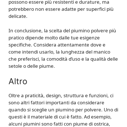
possono essere più resistenti e durature, ma
potrebbero non essere adatte per superfici più
delicate.
In conclusione, la scelta del piumino polvere più
pratico dipende molto dalle tue esigenze
specifiche. Considera attentamente dove e
come intendi usarlo, la lunghezza del manico
che preferisci, la comodità d’uso e la qualità delle
setole o delle piume.
Altro
Oltre a praticità, design, struttura e funzioni, ci
sono altri fattori importanti da considerare
quando si sceglie un piumino per polvere. Uno di
questi è il materiale di cui è fatto. Ad esempio,
alcuni piumini sono fatti con piume di ostrica,