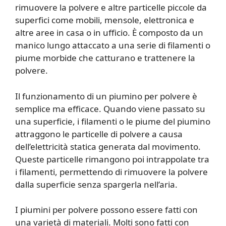
rimuovere la polvere e altre particelle piccole da
superfici come mobili, mensole, elettronica e
altre aree in casa o in ufficio. È composto da un
manico lungo attaccato a una serie di filamenti o
piume morbide che catturano e trattenere la
polvere.
Il funzionamento di un piumino per polvere è
semplice ma efficace. Quando viene passato su
una superficie, i filamenti o le piume del piumino
attraggono le particelle di polvere a causa
dell’elettricità statica generata dal movimento.
Queste particelle rimangono poi intrappolate tra
i filamenti, permettendo di rimuovere la polvere
dalla superficie senza spargerla nell’aria.
I piumini per polvere possono essere fatti con
una varietà di materiali. Molti sono fatti con