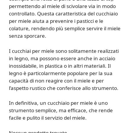
permettendo al miele di scivolare via in modo
controllato. Questa caratteristica del cucchiaio
per miele aiuta a prevenire i pasticci e le
colature, rendendo più semplice servire il miele
senza sporcare.
I cucchiai per miele sono solitamente realizzati
in legno, ma possono essere anche in acciaio
inossidabile, in plastica o in altri materiali. Il
legno è particolarmente popolare per la sua
capacità di non reagire con il miele e per
l’aspetto rustico che conferisce allo strumento.
In definitiva, un cucchiaio per miele è uno
strumento semplice, ma efficace, che rende
facile e pulito il servizio del miele.
Nessun prodotto trovato.