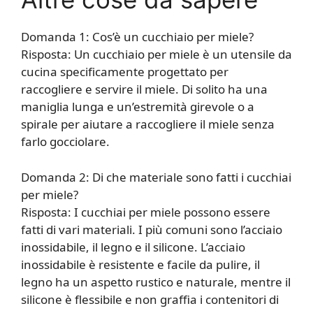
Domanda 1: Cos’è un cucchiaio per miele?
Risposta: Un cucchiaio per miele è un utensile da
cucina specificamente progettato per
raccogliere e servire il miele. Di solito ha una
maniglia lunga e un’estremità girevole o a
spirale per aiutare a raccogliere il miele senza
farlo gocciolare.
Domanda 2: Di che materiale sono fatti i cucchiai
per miele?
Risposta: I cucchiai per miele possono essere
fatti di vari materiali. I più comuni sono l’acciaio
inossidabile, il legno e il silicone. L’acciaio
inossidabile è resistente e facile da pulire, il
legno ha un aspetto rustico e naturale, mentre il
silicone è flessibile e non graffia i contenitori di