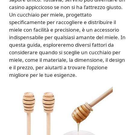
casino appiccicoso se non si ha l’attrezzo giusto.
Un cucchiaio per miele, progettato
specificamente per raccogliere e distribuire il
miele con facilità e precisione, è un accessorio
indispensabile per qualsiasi amante del miele. In
questa guida, esploreremo diversi fattori da
considerare quando si sceglie un cucchiaio per
miele, come il materiale, la dimensione, il design
e il prezzo, per aiutarti a trovare l’opzione
migliore per le tue esigenze.