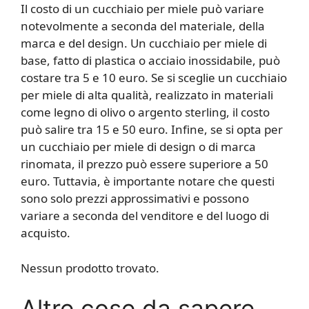
Il costo di un cucchiaio per miele può variare
notevolmente a seconda del materiale, della
marca e del design. Un cucchiaio per miele di
base, fatto di plastica o acciaio inossidabile, può
costare tra 5 e 10 euro. Se si sceglie un cucchiaio
per miele di alta qualità, realizzato in materiali
come legno di olivo o argento sterling, il costo
può salire tra 15 e 50 euro. Infine, se si opta per
un cucchiaio per miele di design o di marca
rinomata, il prezzo può essere superiore a 50
euro. Tuttavia, è importante notare che questi
sono solo prezzi approssimativi e possono
variare a seconda del venditore e del luogo di
acquisto.
Nessun prodotto trovato.
Altre cose da sapere