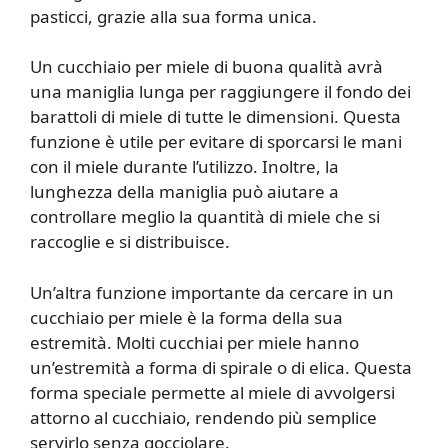
pasticci, grazie alla sua forma unica.
Un cucchiaio per miele di buona qualità avrà
una maniglia lunga per raggiungere il fondo dei
barattoli di miele di tutte le dimensioni. Questa
funzione è utile per evitare di sporcarsi le mani
con il miele durante l’utilizzo. Inoltre, la
lunghezza della maniglia può aiutare a
controllare meglio la quantità di miele che si
raccoglie e si distribuisce.
Un’altra funzione importante da cercare in un
cucchiaio per miele è la forma della sua
estremità. Molti cucchiai per miele hanno
un’estremità a forma di spirale o di elica. Questa
forma speciale permette al miele di avvolgersi
attorno al cucchiaio, rendendo più semplice
servirlo senza gocciolare.