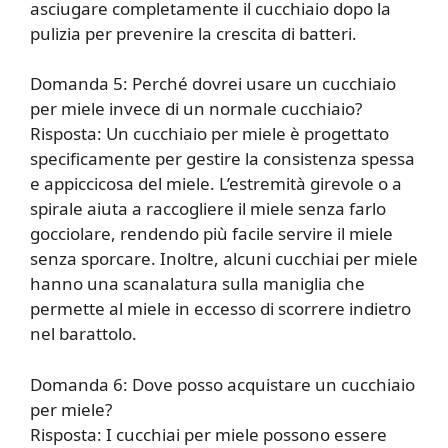
asciugare completamente il cucchiaio dopo la
pulizia per prevenire la crescita di batteri.
Domanda 5: Perché dovrei usare un cucchiaio
per miele invece di un normale cucchiaio?
Risposta: Un cucchiaio per miele è progettato
specificamente per gestire la consistenza spessa
e appiccicosa del miele. L’estremità girevole o a
spirale aiuta a raccogliere il miele senza farlo
gocciolare, rendendo più facile servire il miele
senza sporcare. Inoltre, alcuni cucchiai per miele
hanno una scanalatura sulla maniglia che
permette al miele in eccesso di scorrere indietro
nel barattolo.
Domanda 6: Dove posso acquistare un cucchiaio
per miele?
Risposta: I cucchiai per miele possono essere