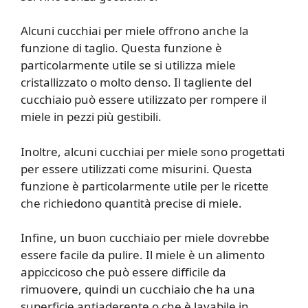
Alcuni cucchiai per miele offrono anche la
funzione di taglio. Questa funzione è
particolarmente utile se si utilizza miele
cristallizzato o molto denso. Il tagliente del
cucchiaio può essere utilizzato per rompere il
miele in pezzi più gestibili.
Inoltre, alcuni cucchiai per miele sono progettati
per essere utilizzati come misurini. Questa
funzione è particolarmente utile per le ricette
che richiedono quantità precise di miele.
Infine, un buon cucchiaio per miele dovrebbe
essere facile da pulire. Il miele è un alimento
appiccicoso che può essere difficile da
rimuovere, quindi un cucchiaio che ha una
superficie antiaderente o che è lavabile in