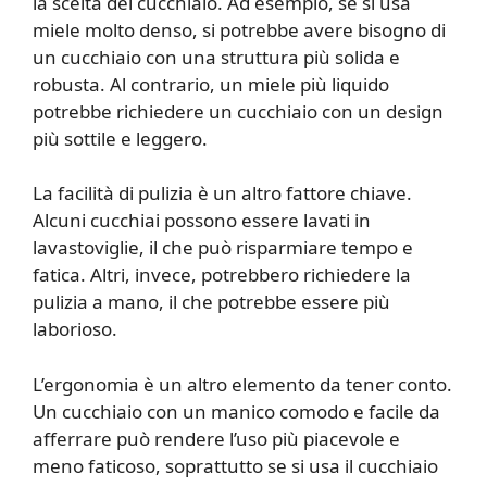
la scelta del cucchiaio. Ad esempio, se si usa
miele molto denso, si potrebbe avere bisogno di
un cucchiaio con una struttura più solida e
robusta. Al contrario, un miele più liquido
potrebbe richiedere un cucchiaio con un design
più sottile e leggero.
La facilità di pulizia è un altro fattore chiave.
Alcuni cucchiai possono essere lavati in
lavastoviglie, il che può risparmiare tempo e
fatica. Altri, invece, potrebbero richiedere la
pulizia a mano, il che potrebbe essere più
laborioso.
L’ergonomia è un altro elemento da tener conto.
Un cucchiaio con un manico comodo e facile da
afferrare può rendere l’uso più piacevole e
meno faticoso, soprattutto se si usa il cucchiaio