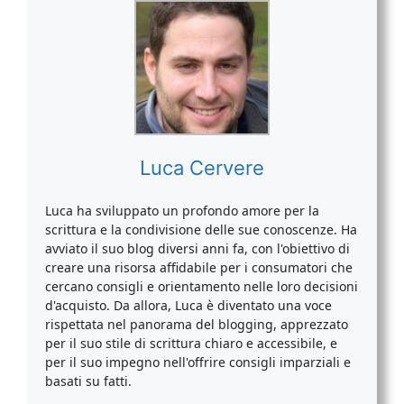
Luca Cervere
Luca ha sviluppato un profondo amore per la
scrittura e la condivisione delle sue conoscenze. Ha
avviato il suo blog diversi anni fa, con l'obiettivo di
creare una risorsa affidabile per i consumatori che
cercano consigli e orientamento nelle loro decisioni
d'acquisto. Da allora, Luca è diventato una voce
rispettata nel panorama del blogging, apprezzato
per il suo stile di scrittura chiaro e accessibile, e
per il suo impegno nell'offrire consigli imparziali e
basati su fatti.