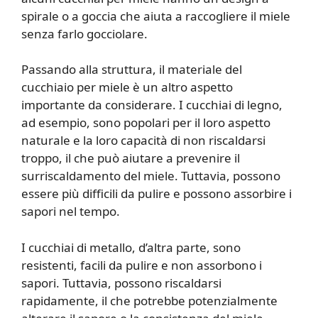
spirale o a goccia che aiuta a raccogliere il miele
senza farlo gocciolare.
Passando alla struttura, il materiale del
cucchiaio per miele è un altro aspetto
importante da considerare. I cucchiai di legno,
ad esempio, sono popolari per il loro aspetto
naturale e la loro capacità di non riscaldarsi
troppo, il che può aiutare a prevenire il
surriscaldamento del miele. Tuttavia, possono
essere più difficili da pulire e possono assorbire i
sapori nel tempo.
I cucchiai di metallo, d’altra parte, sono
resistenti, facili da pulire e non assorbono i
sapori. Tuttavia, possono riscaldarsi
rapidamente, il che potrebbe potenzialmente