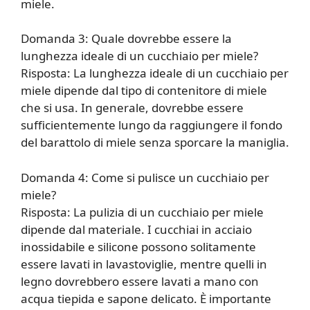
miele.
Domanda 3: Quale dovrebbe essere la
lunghezza ideale di un cucchiaio per miele?
Risposta: La lunghezza ideale di un cucchiaio per
miele dipende dal tipo di contenitore di miele
che si usa. In generale, dovrebbe essere
sufficientemente lungo da raggiungere il fondo
del barattolo di miele senza sporcare la maniglia.
Domanda 4: Come si pulisce un cucchiaio per
miele?
Risposta: La pulizia di un cucchiaio per miele
dipende dal materiale. I cucchiai in acciaio
inossidabile e silicone possono solitamente
essere lavati in lavastoviglie, mentre quelli in
legno dovrebbero essere lavati a mano con
acqua tiepida e sapone delicato. È importante