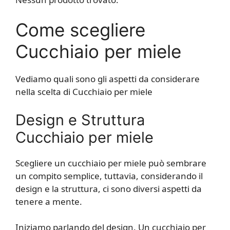
Come scegliere
Cucchiaio per miele
Vediamo quali sono gli aspetti da considerare
nella scelta di Cucchiaio per miele
Design e Struttura
Cucchiaio per miele
Scegliere un cucchiaio per miele può sembrare
un compito semplice, tuttavia, considerando il
design e la struttura, ci sono diversi aspetti da
tenere a mente.
Iniziamo parlando del design. Un cucchiaio per