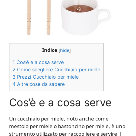
Indice
[
hide
]
1
Cos’è e a cosa serve
2
Come scegliere Cucchiaio per miele
3
Prezzi Cucchiaio per miele
4
Altre cose da sapere
Cos’è e a cosa serve
Un cucchiaio per miele, noto anche come
mestolo per miele o bastoncino per miele, è uno
strumento utilizzato per raccogliere e servire il