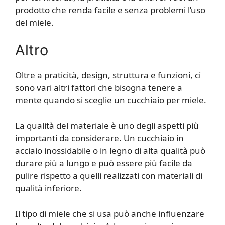
prodotto che renda facile e senza problemi l’uso
del miele.
Altro
Oltre a praticità, design, struttura e funzioni, ci
sono vari altri fattori che bisogna tenere a
mente quando si sceglie un cucchiaio per miele.
La qualità del materiale è uno degli aspetti più
importanti da considerare. Un cucchiaio in
acciaio inossidabile o in legno di alta qualità può
durare più a lungo e può essere più facile da
pulire rispetto a quelli realizzati con materiali di
qualità inferiore.
Il tipo di miele che si usa può anche influenzare