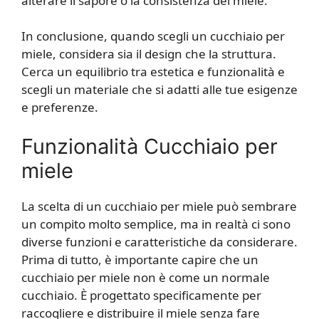
alterare il sapore o la consistenza del miele.
In conclusione, quando scegli un cucchiaio per
miele, considera sia il design che la struttura.
Cerca un equilibrio tra estetica e funzionalità e
scegli un materiale che si adatti alle tue esigenze
e preferenze.
Funzionalità Cucchiaio per
miele
La scelta di un cucchiaio per miele può sembrare
un compito molto semplice, ma in realtà ci sono
diverse funzioni e caratteristiche da considerare.
Prima di tutto, è importante capire che un
cucchiaio per miele non è come un normale
cucchiaio. È progettato specificamente per
raccogliere e distribuire il miele senza fare