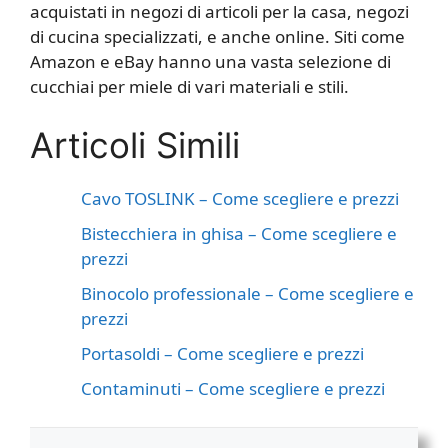
acquistati in negozi di articoli per la casa, negozi
di cucina specializzati, e anche online. Siti come
Amazon e eBay hanno una vasta selezione di
cucchiai per miele di vari materiali e stili.
Articoli Simili
Cavo TOSLINK – Come scegliere e prezzi
Bistecchiera in ghisa – Come scegliere e
prezzi
Binocolo professionale – Come scegliere e
prezzi
Portasoldi – Come scegliere e prezzi
Contaminuti – Come scegliere e prezzi