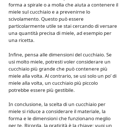
forma a spirale o a molla che aiuta a contenere il
miele sul cucchiaio e a prevenirne lo
scivolamento. Questo può essere
particolarmente utile se stai cercando di versare
una quantità precisa di miele, ad esempio per
una ricetta.
Infine, pensa alle dimensioni del cucchiaio. Se
usi molto miele, potresti voler considerare un
cucchiaio più grande che può contenere più
miele alla volta. Al contrario, se usi solo un po’ di
miele alla volta, un cucchiaio più piccolo
potrebbe essere più gestibile.
In conclusione, la scelta di un cucchiaio per
miele si riduce a considerare il materiale, la
forma e le dimensioni che funzionano meglio
per te. Ricorda, la praticità è la chiave: vuoi un