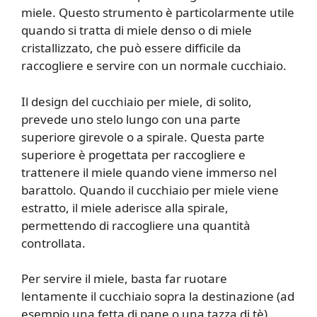
miele. Questo strumento è particolarmente utile
quando si tratta di miele denso o di miele
cristallizzato, che può essere difficile da
raccogliere e servire con un normale cucchiaio.
Il design del cucchiaio per miele, di solito,
prevede uno stelo lungo con una parte
superiore girevole o a spirale. Questa parte
superiore è progettata per raccogliere e
trattenere il miele quando viene immerso nel
barattolo. Quando il cucchiaio per miele viene
estratto, il miele aderisce alla spirale,
permettendo di raccogliere una quantità
controllata.
Per servire il miele, basta far ruotare
lentamente il cucchiaio sopra la destinazione (ad
esempio una fetta di pane o una tazza di tè),