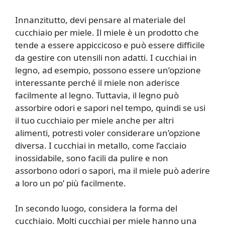
Innanzitutto, devi pensare al materiale del
cucchiaio per miele. Il miele è un prodotto che
tende a essere appiccicoso e può essere difficile
da gestire con utensili non adatti. I cucchiai in
legno, ad esempio, possono essere un’opzione
interessante perché il miele non aderisce
facilmente al legno. Tuttavia, il legno può
assorbire odori e sapori nel tempo, quindi se usi
il tuo cucchiaio per miele anche per altri
alimenti, potresti voler considerare un’opzione
diversa. I cucchiai in metallo, come l’acciaio
inossidabile, sono facili da pulire e non
assorbono odori o sapori, ma il miele può aderire
a loro un po’ più facilmente.
In secondo luogo, considera la forma del
cucchiaio. Molti cucchiai per miele hanno una