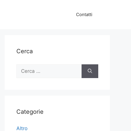
Contatti
Cerca
Ricerca
per:
Categorie
Altro