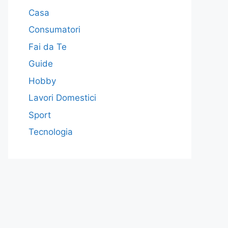
Casa
Consumatori
Fai da Te
Guide
Hobby
Lavori Domestici
Sport
Tecnologia