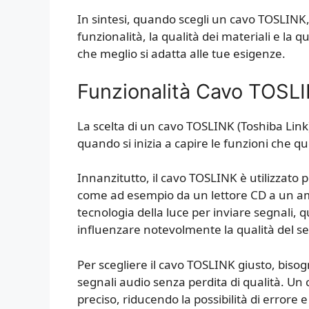
In sintesi, quando scegli un cavo TOSLINK, d
funzionalità, la qualità dei materiali e la 
che meglio si adatta alle tue esigenze.
Funzionalità Cavo TOSL
La scelta di un cavo TOSLINK (Toshiba Link
quando si inizia a capire le funzioni che qu
Innanzitutto, il cavo TOSLINK è utilizzato pe
come ad esempio da un lettore CD a un ampl
tecnologia della luce per inviare segnali, qu
influenzare notevolmente la qualità del s
Per scegliere il cavo TOSLINK giusto, bisog
segnali audio senza perdita di qualità. Un c
preciso, riducendo la possibilità di errore e