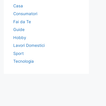
Casa
Consumatori
Fai da Te
Guide
Hobby
Lavori Domestici
Sport
Tecnologia