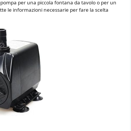
a pompa per una piccola fontana da tavolo o per un
tte le informazioni necessarie per fare la scelta