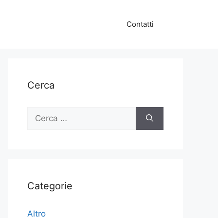
Contatti
Cerca
Ricerca
per:
Categorie
Altro