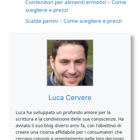
Contenitori per alimenti ermetici – Come
scegliere e prezzi
Scalda panini – Come scegliere e prezzi
Luca Cervere
Luca ha sviluppato un profondo amore per la
scrittura e la condivisione delle sue conoscenze. Ha
avviato il suo blog diversi anni fa, con l'obiettivo di
creare una risorsa affidabile per i consumatori che
cercano consigli e orientamento nelle loro decisioni