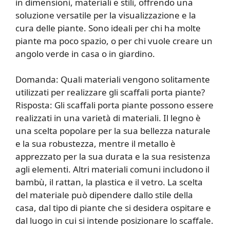
in dimensioni, materiali e stili, offrendo una
soluzione versatile per la visualizzazione e la
cura delle piante. Sono ideali per chi ha molte
piante ma poco spazio, o per chi vuole creare un
angolo verde in casa o in giardino.
Domanda: Quali materiali vengono solitamente
utilizzati per realizzare gli scaffali porta piante?
Risposta: Gli scaffali porta piante possono essere
realizzati in una varietà di materiali. Il legno è
una scelta popolare per la sua bellezza naturale
e la sua robustezza, mentre il metallo è
apprezzato per la sua durata e la sua resistenza
agli elementi. Altri materiali comuni includono il
bambù, il rattan, la plastica e il vetro. La scelta
del materiale può dipendere dallo stile della
casa, dal tipo di piante che si desidera ospitare e
dal luogo in cui si intende posizionare lo scaffale.