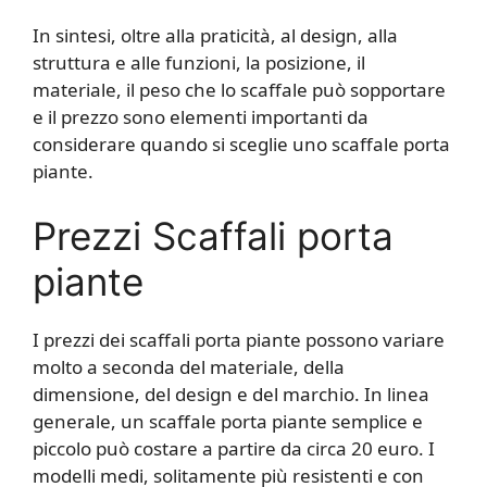
In sintesi, oltre alla praticità, al design, alla
struttura e alle funzioni, la posizione, il
materiale, il peso che lo scaffale può sopportare
e il prezzo sono elementi importanti da
considerare quando si sceglie uno scaffale porta
piante.
Prezzi Scaffali porta
piante
I prezzi dei scaffali porta piante possono variare
molto a seconda del materiale, della
dimensione, del design e del marchio. In linea
generale, un scaffale porta piante semplice e
piccolo può costare a partire da circa 20 euro. I
modelli medi, solitamente più resistenti e con