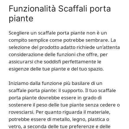
Funzionalità Scaffali porta
piante
Scegliere un scaffale porta piante non è un
compito semplice come potrebbe sembrare. La
selezione del prodotto adatto richiede un’attenta
considerazione delle funzioni che offre, per
assicurarsi che soddisfi perfettamente le
esigenze delle tue piante e del tuo spazio.
Iniziamo dalla funzione più basilare di un
scaffale porta piante: il supporto. Il tuo scaffale
porta piante dovrebbe essere in grado di
sostenere il peso delle tue piante senza cedere o
rovesciarsi. Per quanto riguarda il materiale,
potrebbe essere di metallo, legno, plastica o
vetro, a seconda delle tue preferenze e delle