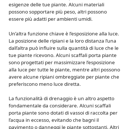
esigenze delle tue piante. Alcuni materiali
possono sopportare più peso, altri possono
essere più adatti per ambienti umidi.
Un’altra funzione chiave è l’esposizione alla luce.
La posizione delle ripiani e la loro distanza l’una
dall’altra può influire sulla quantità di luce che le
tue piante ricevono. Alcuni scaffali porta piante
sono progettati per massimizzare l’esposizione
alla luce per tutte le piante, mentre altri possono
avere alcune ripiani ombreggiate per piante che
preferiscono meno luce diretta.
La funzionalità di drenaggio è un altro aspetto
fondamentale da considerare. Alcuni scaffali
porta piante sono dotati di vassoi di raccolta per
l’acqua in eccesso, evitando che bagni il
pavimento o danneggi le piante sottostanti. Altri