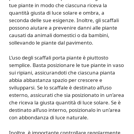
tue piante in modo che ciascuna riceva la
quantità giusta di luce solare e ombra, a
seconda delle sue esigenze. Inoltre, gli scaffali
possono aiutare a prevenire danni alle piante
causati da animali domestici o da bambini,
sollevando le piante dal pavimento.
L’uso degli scaffali porta piante è piuttosto
semplice. Basta posizionare le tue piante in vaso
sui ripiani, assicurandoti che ciascuna pianta
abbia abbastanza spazio per crescere e
svilupparsi. Se lo scaffale è destinato all’uso
esterno, assicurati che sia posizionato in un’area
che riceva la giusta quantità di luce solare. Se è
destinato all’uso interno, posizionalo in un’area
con abbondanza di luce naturale.
Inoltre, è importante controllare regolarmente