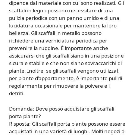
dipende dal materiale con cui sono realizzati. Gli
scaffali in legno possono necessitare di una
pulizia periodica con un panno umido e di una
lucidatura occasionale per mantenere la loro
bellezza. Gli scaffali in metallo possono
richiedere una verniciatura periodica per
prevenire la ruggine. È importante anche
assicurarsi che gli scaffali siano in una posizione
sicura e stabile e che non siano sovraccarichi di
piante. Inoltre, se gli scaffali vengono utilizzati
per piante d’appartamento, è importante pulirli
regolarmente per rimuovere la polvere e i
detriti.
Domanda: Dove posso acquistare gli scaffali
porta piante?
Risposta: Gli scaffali porta piante possono essere
acquistati in una varietà di luoghi. Molti negozi di