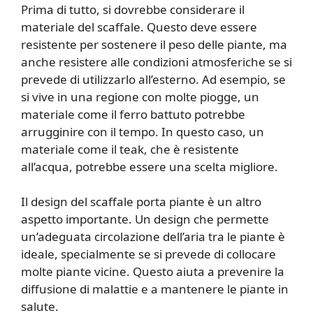
Prima di tutto, si dovrebbe considerare il
materiale del scaffale. Questo deve essere
resistente per sostenere il peso delle piante, ma
anche resistere alle condizioni atmosferiche se si
prevede di utilizzarlo all’esterno. Ad esempio, se
si vive in una regione con molte piogge, un
materiale come il ferro battuto potrebbe
arrugginire con il tempo. In questo caso, un
materiale come il teak, che è resistente
all’acqua, potrebbe essere una scelta migliore.
Il design del scaffale porta piante è un altro
aspetto importante. Un design che permette
un’adeguata circolazione dell’aria tra le piante è
ideale, specialmente se si prevede di collocare
molte piante vicine. Questo aiuta a prevenire la
diffusione di malattie e a mantenere le piante in
salute.