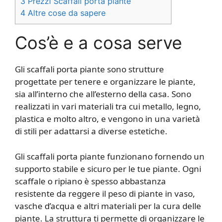
3
Prezzi Scaffali porta piante
4
Altre cose da sapere
Cos’è e a cosa serve
Gli scaffali porta piante sono strutture
progettate per tenere e organizzare le piante,
sia all’interno che all’esterno della casa. Sono
realizzati in vari materiali tra cui metallo, legno,
plastica e molto altro, e vengono in una varietà
di stili per adattarsi a diverse estetiche.
Gli scaffali porta piante funzionano fornendo un
supporto stabile e sicuro per le tue piante. Ogni
scaffale o ripiano è spesso abbastanza
resistente da reggere il peso di piante in vaso,
vasche d’acqua e altri materiali per la cura delle
piante. La struttura ti permette di organizzare le