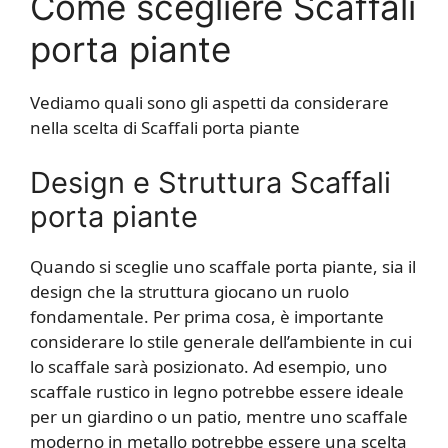
Come scegliere Scaffali
porta piante
Vediamo quali sono gli aspetti da considerare
nella scelta di Scaffali porta piante
Design e Struttura Scaffali
porta piante
Quando si sceglie uno scaffale porta piante, sia il
design che la struttura giocano un ruolo
fondamentale. Per prima cosa, è importante
considerare lo stile generale dell’ambiente in cui
lo scaffale sarà posizionato. Ad esempio, uno
scaffale rustico in legno potrebbe essere ideale
per un giardino o un patio, mentre uno scaffale
moderno in metallo potrebbe essere una scelta