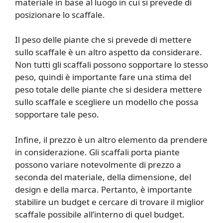
materiale in base al luogo in cui si prevede di
posizionare lo scaffale.
Il peso delle piante che si prevede di mettere
sullo scaffale è un altro aspetto da considerare.
Non tutti gli scaffali possono sopportare lo stesso
peso, quindi è importante fare una stima del
peso totale delle piante che si desidera mettere
sullo scaffale e scegliere un modello che possa
sopportare tale peso.
Infine, il prezzo è un altro elemento da prendere
in considerazione. Gli scaffali porta piante
possono variare notevolmente di prezzo a
seconda del materiale, della dimensione, del
design e della marca. Pertanto, è importante
stabilire un budget e cercare di trovare il miglior
scaffale possibile all’interno di quel budget.