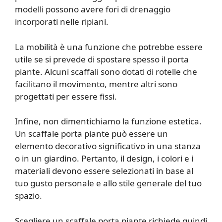
modelli possono avere fori di drenaggio
incorporati nelle ripiani.
La mobilità è una funzione che potrebbe essere
utile se si prevede di spostare spesso il porta
piante. Alcuni scaffali sono dotati di rotelle che
facilitano il movimento, mentre altri sono
progettati per essere fissi.
Infine, non dimentichiamo la funzione estetica.
Un scaffale porta piante può essere un
elemento decorativo significativo in una stanza
o in un giardino. Pertanto, il design, i colori e i
materiali devono essere selezionati in base al
tuo gusto personale e allo stile generale del tuo
spazio.
Scegliere un scaffale porta piante richiede quindi