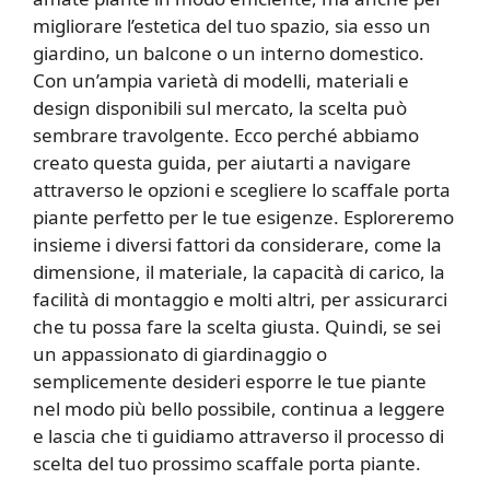
migliorare l’estetica del tuo spazio, sia esso un
giardino, un balcone o un interno domestico.
Con un’ampia varietà di modelli, materiali e
design disponibili sul mercato, la scelta può
sembrare travolgente. Ecco perché abbiamo
creato questa guida, per aiutarti a navigare
attraverso le opzioni e scegliere lo scaffale porta
piante perfetto per le tue esigenze. Esploreremo
insieme i diversi fattori da considerare, come la
dimensione, il materiale, la capacità di carico, la
facilità di montaggio e molti altri, per assicurarci
che tu possa fare la scelta giusta. Quindi, se sei
un appassionato di giardinaggio o
semplicemente desideri esporre le tue piante
nel modo più bello possibile, continua a leggere
e lascia che ti guidiamo attraverso il processo di
scelta del tuo prossimo scaffale porta piante.