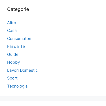
Categorie
Altro
Casa
Consumatori
Fai da Te
Guide
Hobby
Lavori Domestici
Sport
Tecnologia