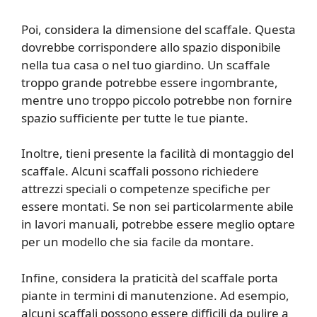
Poi, considera la dimensione del scaffale. Questa
dovrebbe corrispondere allo spazio disponibile
nella tua casa o nel tuo giardino. Un scaffale
troppo grande potrebbe essere ingombrante,
mentre uno troppo piccolo potrebbe non fornire
spazio sufficiente per tutte le tue piante.
Inoltre, tieni presente la facilità di montaggio del
scaffale. Alcuni scaffali possono richiedere
attrezzi speciali o competenze specifiche per
essere montati. Se non sei particolarmente abile
in lavori manuali, potrebbe essere meglio optare
per un modello che sia facile da montare.
Infine, considera la praticità del scaffale porta
piante in termini di manutenzione. Ad esempio,
alcuni scaffali possono essere difficili da pulire a