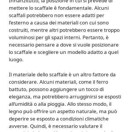
Innanzitutto, la posizione in cui si prevede di
mettere lo scaffale è fondamentale. Alcuni
scaffali potrebbero non essere adatti per
l’esterno a causa dei materiali con cui sono
costruiti, mentre altri potrebbero essere troppo
voluminosi per gli spazi interni. Pertanto, è
necessario pensare a dove si vuole posizionare
lo scaffale e scegliere un modello adatto a quel
luogo.
Il materiale dello scaffale è un altro fattore da
considerare. Alcuni materiali, come il ferro
battuto, possono aggiungere un tocco di
eleganza, ma potrebbero arrugginirsi se esposti
all’umidità o alla pioggia. Allo stesso modo, il
legno può offrire un aspetto naturale, ma può
deperire se esposto a condizioni climatiche
avverse. Quindi, è necessario valutare il