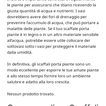
le piante per assicurarsi che stiano ricevendo la
giusta quantità di acqua e nutrienti. I vasi
dovrebbero avere dei fori di drenaggio per
prevenire l’accumulo di acqua, che può portare a
malattie delle piante. Se il tuo scaffale porta
piante è in legno o in un altro materiale sensibile
all’acqua, potrebbe essere utile collocare dei
sottovasi sotto i vasi per proteggere il materiale
dalla umidità.
In definitiva, gli scaffali porta piante sono un
modo eccellente per esporre le tue amate piante
e allo stesso tempo fornire loro un ambiente
salubre e adatto alla loro crescita.
Nessun prodotto trovato.