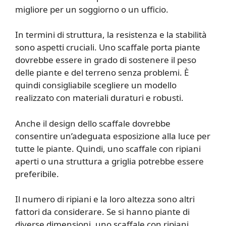
migliore per un soggiorno o un ufficio.
In termini di struttura, la resistenza e la stabilità
sono aspetti cruciali. Uno scaffale porta piante
dovrebbe essere in grado di sostenere il peso
delle piante e del terreno senza problemi. È
quindi consigliabile scegliere un modello
realizzato con materiali duraturi e robusti.
Anche il design dello scaffale dovrebbe
consentire un’adeguata esposizione alla luce per
tutte le piante. Quindi, uno scaffale con ripiani
aperti o una struttura a griglia potrebbe essere
preferibile.
Il numero di ripiani e la loro altezza sono altri
fattori da considerare. Se si hanno piante di
diverse dimensioni, uno scaffale con ripiani