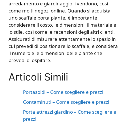
arredamento e giardinaggio li vendono, così
come molti negozi online. Quando si acquista
uno scaffale porta piante, è importante
considerare il costo, le dimensioni, il materiale e
lo stile, così come le recensioni degli altri clienti.
Assicurati di misurare attentamente lo spazio in
cui prevedi di posizionare lo scaffale, e considera
il numero e le dimensioni delle piante che
prevedi di ospitare.
Articoli Simili
Portasoldi – Come scegliere e prezzi
Contaminuti – Come scegliere e prezzi
Porta attrezzi giardino – Come scegliere e
prezzi