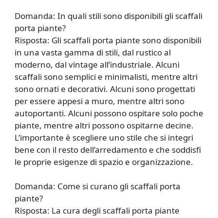
Domanda: In quali stili sono disponibili gli scaffali
porta piante?
Risposta: Gli scaffali porta piante sono disponibili
in una vasta gamma di stili, dal rustico al
moderno, dal vintage all’industriale. Alcuni
scaffali sono semplici e minimalisti, mentre altri
sono ornati e decorativi. Alcuni sono progettati
per essere appesi a muro, mentre altri sono
autoportanti. Alcuni possono ospitare solo poche
piante, mentre altri possono ospitarne decine.
L’importante è scegliere uno stile che si integri
bene con il resto dell’arredamento e che soddisfi
le proprie esigenze di spazio e organizzazione.
Domanda: Come si curano gli scaffali porta
piante?
Risposta: La cura degli scaffali porta piante