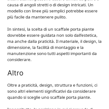
causa di angoli stretti o di design intricati. Un
modello con linee più semplici potrebbe essere
più facile da mantenere pulito.
In sintesi, la scelta di un scaffale porta piante
dovrebbe essere guidata non solo dall’estetica,
ma anche dalla praticità. Il materiale, il design, la
dimensione, la facilità di montaggio e la
manutenzione sono tutti aspetti importanti da
considerare.
Altro
Oltre a praticità, design, struttura e funzioni, ci
sono altri elementi significativi da considerare
quando si sceglie uno scaffale porta piante.