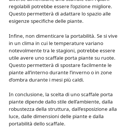
regolabili potrebbe essere l’opzione migliore.
Questo permetterà di adattare lo spazio alle
esigenze specifiche delle piante.
Infine, non dimenticare la portabilità. Se si vive
in un clima in cui le temperature variano
notevolmente tra le stagioni, potrebbe essere
utile avere uno scaffale porta piante su ruote.
Questo permetterà di spostare facilmente le
piante all’interno durante l’inverno o in zone
d’ombra durante i mesi più caldi.
In conclusione, la scelta di uno scaffale porta
piante dipende dallo stile dell’ambiente, dalla
robustezza della struttura, dall’esposizione alla
luce, dalle dimensioni delle piante e dalla
portabilità dello scaffale.