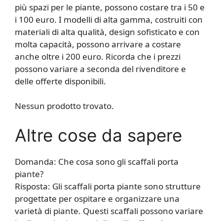
più spazi per le piante, possono costare tra i 50 e
i 100 euro. I modelli di alta gamma, costruiti con
materiali di alta qualità, design sofisticato e con
molta capacità, possono arrivare a costare
anche oltre i 200 euro. Ricorda che i prezzi
possono variare a seconda del rivenditore e
delle offerte disponibili.
Nessun prodotto trovato.
Altre cose da sapere
Domanda: Che cosa sono gli scaffali porta
piante?
Risposta: Gli scaffali porta piante sono strutture
progettate per ospitare e organizzare una
varietà di piante. Questi scaffali possono variare