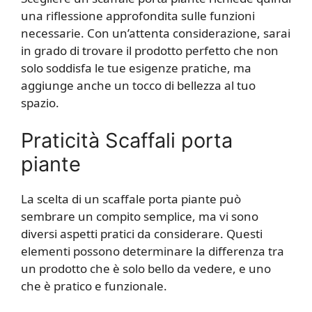
una riflessione approfondita sulle funzioni
necessarie. Con un’attenta considerazione, sarai
in grado di trovare il prodotto perfetto che non
solo soddisfa le tue esigenze pratiche, ma
aggiunge anche un tocco di bellezza al tuo
spazio.
Praticità Scaffali porta
piante
La scelta di un scaffale porta piante può
sembrare un compito semplice, ma vi sono
diversi aspetti pratici da considerare. Questi
elementi possono determinare la differenza tra
un prodotto che è solo bello da vedere, e uno
che è pratico e funzionale.