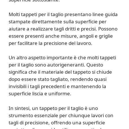
Molti tappeti per il taglio presentano linee guida
stampate direttamente sulla superficie per
aiutare a realizzare tagli dritti e precisi. Possono
essere presenti anche misure, angoli e griglie
per facilitare la precisione del lavoro.
Un altro aspetto importante è che molti tappeti
per il taglio sono autorigeneranti. Questo
significa che il materiale del tappeto si chiude
dopo essere stato tagliato, rendendo quasi
invisibili i tagli precedenti e mantenendo la
superficie liscia e uniforme.
In sintesi, un tappeto per il taglio è uno
strumento essenziale per chiunque lavori con
tagli di precisione, offrendo una superficie