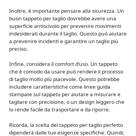
Inoltre, è importante pensare alla sicurezza. Un
buon tappeto per taglio dovrebbe avere una
superficie antiscivolo per prevenire movimenti
indesiderati durante il taglio. Questo può aiutare
a prevenire incidenti e garantire un taglio più
preciso.
Infine, considera il comfort d’uso. Un tappeto
che è comodo da usare può rendere il processo
di taglio molto più piacevole. Questo potrebbe
includere caratteristiche come linee guida
stampate sul tappeto per aiutare a misurare e
tagliare con precisione, o un design leggero che
lo rende facile da trasportare e da riporre.
Ricorda, la scelta del tappeto per taglio perfetto
dipenderà dalle tue esigenze specifiche. Quindi,