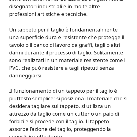
disegnatori industriali e in molte altre
professioni artistiche e tecniche.
Un tappeto per il taglio è fondamentalmente
una superficie dura e resistente che protegge il
tavolo o il banco di lavoro da graffi, tagli o altri
danni durante il processo di taglio. Solitamente
sono realizzati in un materiale resistente come il
PVC, che può resistere a tagli ripetuti senza
danneggiarsi.
Il funzionamento di un tappeto per il taglio è
piuttosto semplice: si posiziona il materiale che si
desidera tagliare sul tappeto, si utilizza un
attrezzo da taglio come un cutter o un paio di
forbici e si procede con il taglio. Il tappeto
assorbe l’azione del taglio, proteggendo la
superficie sottostante.