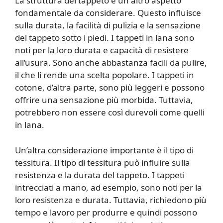
La struttura del tappeto è un altro aspetto
fondamentale da considerare. Questo influisce
sulla durata, la facilità di pulizia e la sensazione
del tappeto sotto i piedi. I tappeti in lana sono
noti per la loro durata e capacità di resistere
all’usura. Sono anche abbastanza facili da pulire,
il che li rende una scelta popolare. I tappeti in
cotone, d’altra parte, sono più leggeri e possono
offrire una sensazione più morbida. Tuttavia,
potrebbero non essere così durevoli come quelli
in lana.
Un’altra considerazione importante è il tipo di
tessitura. Il tipo di tessitura può influire sulla
resistenza e la durata del tappeto. I tappeti
intrecciati a mano, ad esempio, sono noti per la
loro resistenza e durata. Tuttavia, richiedono più
tempo e lavoro per produrre e quindi possono