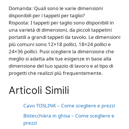
Domanda: Quali sono le varie dimensioni
disponibili per i tappeti per taglio?
Risposta: I tappeti per taglio sono disponibili in
una varietà di dimensioni, da piccoli tappetini
portatili a grandi tappeti da tavolo. Le dimensioni
più comuni sono 12×18 pollici, 18×24 pollici e
24×36 pollici. Puoi scegliere la dimensione che
meglio si adatta alle tue esigenze in base alla
dimensione del tuo spazio di lavoro e al tipo di
progetti che realizzi più frequentemente.
Articoli Simili
Cavo TOSLINK – Come scegliere e prezzi
Bistecchiera in ghisa – Come scegliere e
prezzi