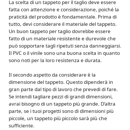
La scelta di un tappeto per il taglio deve essere
fatta con attenzione e considerazione, poiché la
praticità del prodotto è fondamentale. Prima di
tutto, devi considerare il materiale del tappeto.
Un buon tappeto per taglio dovrebbe essere
fatto di un materiale resistente e durevole che
può sopportare tagli ripetuti senza danneggiarsi.
Il PVC o il vinile sono una buona scelta in quanto
sono noti per la loro resistenza e durata.
Il secondo aspetto da considerare è la
dimensione del tappeto. Questo dipenderà in
gran parte dal tipo di lavoro che prevedi di fare.
Se intendi tagliare pezzi di grandi dimensioni,
avrai bisogno di un tappeto più grande. D’altra
parte, se i tuoi progetti sono di dimensioni più
piccole, un tappeto più piccolo sarà più che
sufficiente.