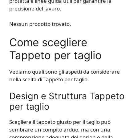
protetta e linee guida utili per garantire la
precisione del lavoro.
Nessun prodotto trovato.
Come scegliere
Tappeto per taglio
Vediamo quali sono gli aspetti da considerare
nella scelta di Tappeto per taglio
Design e Struttura Tappeto
per taglio
Scegliere il tappeto giusto per il taglio può
sembrare un compito arduo, ma con una
comprensione adeguata del design e della