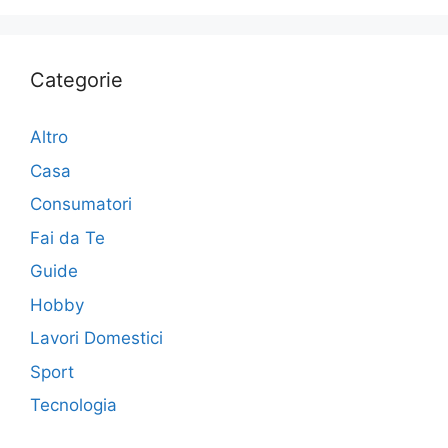
Categorie
Altro
Casa
Consumatori
Fai da Te
Guide
Hobby
Lavori Domestici
Sport
Tecnologia