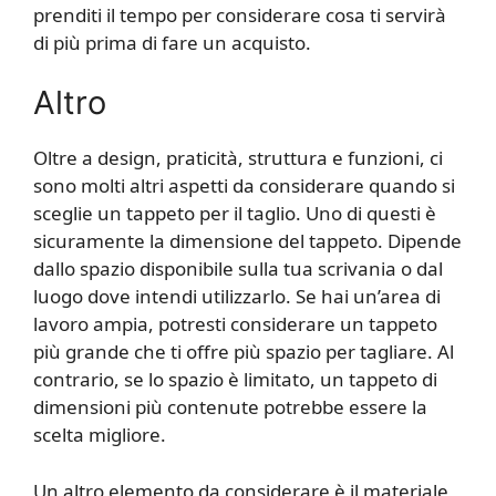
prenditi il tempo per considerare cosa ti servirà
di più prima di fare un acquisto.
Altro
Oltre a design, praticità, struttura e funzioni, ci
sono molti altri aspetti da considerare quando si
sceglie un tappeto per il taglio. Uno di questi è
sicuramente la dimensione del tappeto. Dipende
dallo spazio disponibile sulla tua scrivania o dal
luogo dove intendi utilizzarlo. Se hai un’area di
lavoro ampia, potresti considerare un tappeto
più grande che ti offre più spazio per tagliare. Al
contrario, se lo spazio è limitato, un tappeto di
dimensioni più contenute potrebbe essere la
scelta migliore.
Un altro elemento da considerare è il materiale