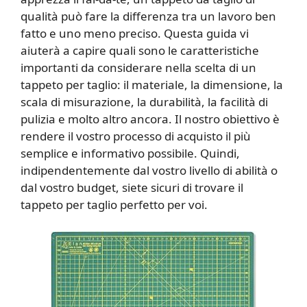
qualità può fare la differenza tra un lavoro ben
fatto e uno meno preciso. Questa guida vi
aiuterà a capire quali sono le caratteristiche
importanti da considerare nella scelta di un
tappeto per taglio: il materiale, la dimensione, la
scala di misurazione, la durabilità, la facilità di
pulizia e molto altro ancora. Il nostro obiettivo è
rendere il vostro processo di acquisto il più
semplice e informativo possibile. Quindi,
indipendentemente dal vostro livello di abilità o
dal vostro budget, siete sicuri di trovare il
tappeto per taglio perfetto per voi.