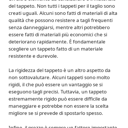
del tappeto. Non tutti i tappeti per il taglio sono
creati uguali. Alcuni sono fatti di materiali di alta
qualità che possono resistere a tagli frequenti
senza danneggiarsi, mentre altri potrebbero
essere fatti di materiali più economici che si
deteriorano rapidamente. È fondamentale
scegliere un tappeto fatto di un materiale
resistente e durevole.
La rigidezza del tappeto è un altro aspetto da
non sottovalutare. Alcuni tappeti sono molto
rigidi, il che può essere un vantaggio se si
eseguono tagli precisi. Tuttavia, un tappeto
estremamente rigido può essere difficile da
maneggiare e potrebbe non essere la scelta
migliore se si prevede di spostarlo spesso.
Infine, il prezzo è sempre un fattore importante