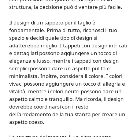
struttura, la decisione può diventare più facile.
Il design di un tappeto per il taglio è
fondamentale. Prima di tutto, riconosci il tuo
spazio e decidi quale tipo di design si
adatterebbe meglio. I tappeti con design intricati
e dettagliati possono aggiungere un tocco di
eleganza e lusso, mentre i tappeti con design
semplici possono dare un aspetto pulito e
minimalista. Inoltre, considera il colore. I colori
vivaci possono aggiungere un tocco di allegria e
vitalità, mentre i colori neutri possono dare un
aspetto calmo e tranquillo. Ma ricorda, il design
dovrebbe coordinarsi con il resto
dell’arredamento della tua stanza per creare un
aspetto coeso.