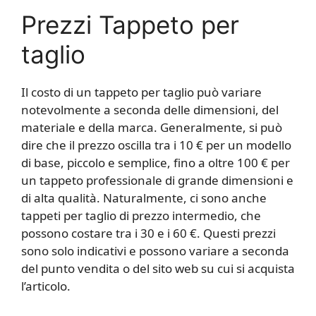
Prezzi Tappeto per
taglio
Il costo di un tappeto per taglio può variare
notevolmente a seconda delle dimensioni, del
materiale e della marca. Generalmente, si può
dire che il prezzo oscilla tra i 10 € per un modello
di base, piccolo e semplice, fino a oltre 100 € per
un tappeto professionale di grande dimensioni e
di alta qualità. Naturalmente, ci sono anche
tappeti per taglio di prezzo intermedio, che
possono costare tra i 30 e i 60 €. Questi prezzi
sono solo indicativi e possono variare a seconda
del punto vendita o del sito web su cui si acquista
l’articolo.