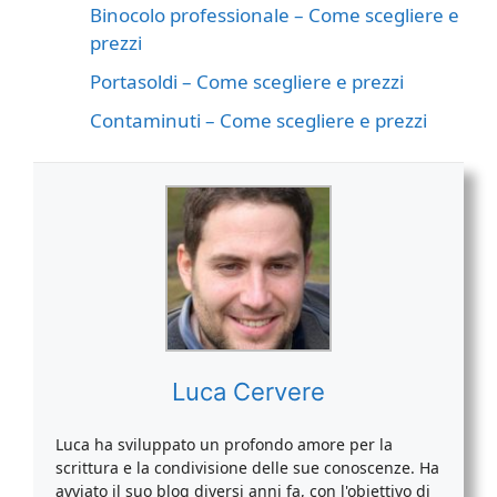
Binocolo professionale – Come scegliere e
prezzi
Portasoldi – Come scegliere e prezzi
Contaminuti – Come scegliere e prezzi
Luca Cervere
Luca ha sviluppato un profondo amore per la
scrittura e la condivisione delle sue conoscenze. Ha
avviato il suo blog diversi anni fa, con l'obiettivo di