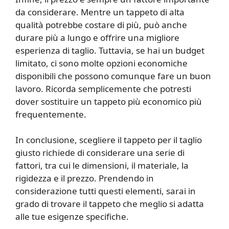
da considerare. Mentre un tappeto di alta
qualità potrebbe costare di più, può anche
durare più a lungo e offrire una migliore
esperienza di taglio. Tuttavia, se hai un budget
limitato, ci sono molte opzioni economiche
disponibili che possono comunque fare un buon
lavoro. Ricorda semplicemente che potresti
dover sostituire un tappeto più economico più
frequentemente.
In conclusione, scegliere il tappeto per il taglio
giusto richiede di considerare una serie di
fattori, tra cui le dimensioni, il materiale, la
rigidezza e il prezzo. Prendendo in
considerazione tutti questi elementi, sarai in
grado di trovare il tappeto che meglio si adatta
alle tue esigenze specifiche.