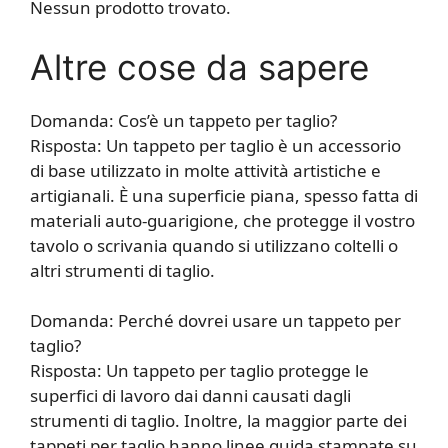
Nessun prodotto trovato.
Altre cose da sapere
Domanda: Cos’è un tappeto per taglio?
Risposta: Un tappeto per taglio è un accessorio
di base utilizzato in molte attività artistiche e
artigianali. È una superficie piana, spesso fatta di
materiali auto-guarigione, che protegge il vostro
tavolo o scrivania quando si utilizzano coltelli o
altri strumenti di taglio.
Domanda: Perché dovrei usare un tappeto per
taglio?
Risposta: Un tappeto per taglio protegge le
superfici di lavoro dai danni causati dagli
strumenti di taglio. Inoltre, la maggior parte dei
tappeti per taglio hanno linee guida stampate su