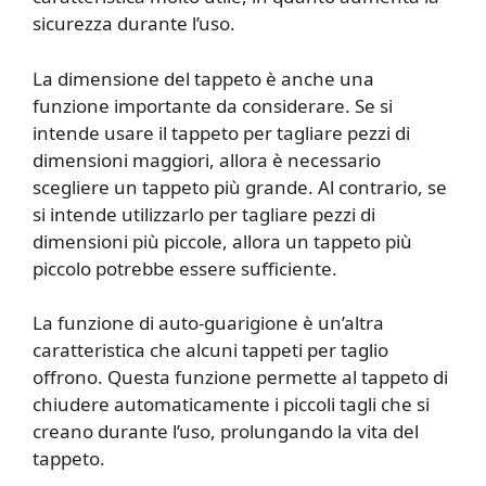
sicurezza durante l’uso.
La dimensione del tappeto è anche una
funzione importante da considerare. Se si
intende usare il tappeto per tagliare pezzi di
dimensioni maggiori, allora è necessario
scegliere un tappeto più grande. Al contrario, se
si intende utilizzarlo per tagliare pezzi di
dimensioni più piccole, allora un tappeto più
piccolo potrebbe essere sufficiente.
La funzione di auto-guarigione è un’altra
caratteristica che alcuni tappeti per taglio
offrono. Questa funzione permette al tappeto di
chiudere automaticamente i piccoli tagli che si
creano durante l’uso, prolungando la vita del
tappeto.