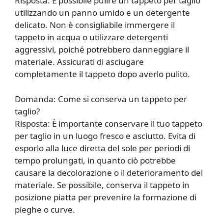
Risposta: È possibile pulire un tappeto per taglio
utilizzando un panno umido e un detergente
delicato. Non è consigliabile immergere il
tappeto in acqua o utilizzare detergenti
aggressivi, poiché potrebbero danneggiare il
materiale. Assicurati di asciugare
completamente il tappeto dopo averlo pulito.
Domanda: Come si conserva un tappeto per
taglio?
Risposta: È importante conservare il tuo tappeto
per taglio in un luogo fresco e asciutto. Evita di
esporlo alla luce diretta del sole per periodi di
tempo prolungati, in quanto ciò potrebbe
causare la decolorazione o il deterioramento del
materiale. Se possibile, conserva il tappeto in
posizione piatta per prevenire la formazione di
pieghe o curve.