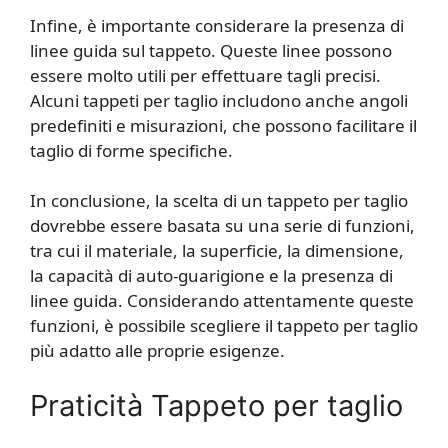
Infine, è importante considerare la presenza di
linee guida sul tappeto. Queste linee possono
essere molto utili per effettuare tagli precisi.
Alcuni tappeti per taglio includono anche angoli
predefiniti e misurazioni, che possono facilitare il
taglio di forme specifiche.
In conclusione, la scelta di un tappeto per taglio
dovrebbe essere basata su una serie di funzioni,
tra cui il materiale, la superficie, la dimensione,
la capacità di auto-guarigione e la presenza di
linee guida. Considerando attentamente queste
funzioni, è possibile scegliere il tappeto per taglio
più adatto alle proprie esigenze.
Praticità Tappeto per taglio