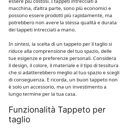
essere più costosi. I tappeti intrecciati a
macchina, d’altra parte, sono più economici e
possono essere prodotti più rapidamente, ma
potrebbero non avere la stessa qualità e durata
dei tappeti intrecciati a mano.
In sintesi, la scelta di un tappeto per il taglio si
riduce alla comprensione del tuo spazio, delle
tue esigenze e preferenze personali. Considera
il design, il colore, il materiale e il tipo di tessitura
che si adatterebbero meglio al tuo spazio e scegli
di conseguenza. E ricorda, un buon tappeto non
è solo un accessorio, ma un investimento a
lungo termine per la tua casa.
Funzionalità Tappeto per
taglio