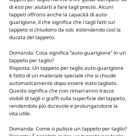
di essi per aiutarti a fare tagli precisi. Alcuni
tappeti offrono anche la capacità di auto-
guarigione, il che significa che i tagli fatti sul
tappeto si chiudono da soli, estendendo così la
durata del tappeto.
Domanda: Cosa significa “auto-guarigione” in un
tappeto per taglio?
Risposta: Un tappeto per taglio auto-guarigione
è fatto di un materiale speciale che si chiude
automaticamente dopo essere stato tagliato.
Questo significa che non rimarranno tracce
visibili di tagli o graffi sulla superficie del tappeto,
rendendolo più durevole e prolungandone la
vita utile.
Domanda: Come si pulisce un tappeto per taglio?