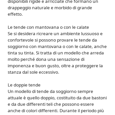
disponibili rigide e arricciate che formano un
drappeggio naturale e morbido di grande
effetto.
Le tende con mantovana o con le calate
Se si desidera ricreare un ambiente lussuoso e
confortevole si possono provare le tende da
soggiorno con mantovana o con le calate, anche
tinta su tinta. Si tratta di un modello che arreda
molto perché dona una sensazione di
imponenza e buon gusto, oltre a proteggere la
stanza dal sole eccessivo.
Le doppie tende
Un modello di tende da soggiorno sempre
attuale è quello doppio, costituito da due bastoni
e da due differenti teli che possono essere
anche di colori differenti. Durante il periodo più