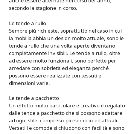
anche essere alternate nel corso dell’anno,
secondo la stagione in corso.
Le tende a rullo
Sempre più richieste, soprattutto nel caso in cui
la mobilia abbia un design molto attuale, sono le
tende a rullo che una volta aperte diventano
completamente invisibili. Le tende a rullo, oltre
ad essere molto funzionali, sono perfette per
arredare con sobrietà ed eleganza perché
possono essere realizzate con tessuti e
dimensioni varie.
Le tende a pacchetto
Un effetto molto particolare e creativo è regalato
dalle tende a pacchetto che si possono adattare
ad ogni stile, compresi i più semplici ed attuali.
Versatili e comode si chiudono con facilità e sono