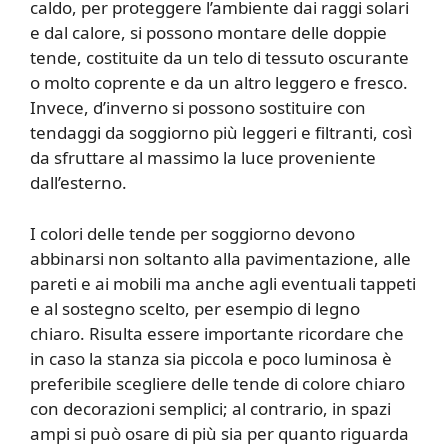
caldo, per proteggere l’ambiente dai raggi solari
e dal calore, si possono montare delle doppie
tende, costituite da un telo di tessuto oscurante
o molto coprente e da un altro leggero e fresco.
Invece, d’inverno si possono sostituire con
tendaggi da soggiorno più leggeri e filtranti, così
da sfruttare al massimo la luce proveniente
dall’esterno.
I colori delle tende per soggiorno devono
abbinarsi non soltanto alla pavimentazione, alle
pareti e ai mobili ma anche agli eventuali tappeti
e al sostegno scelto, per esempio di legno
chiaro. Risulta essere importante ricordare che
in caso la stanza sia piccola e poco luminosa è
preferibile scegliere delle tende di colore chiaro
con decorazioni semplici; al contrario, in spazi
ampi si può osare di più sia per quanto riguarda