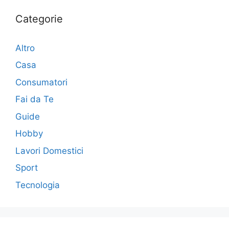
Categorie
Altro
Casa
Consumatori
Fai da Te
Guide
Hobby
Lavori Domestici
Sport
Tecnologia