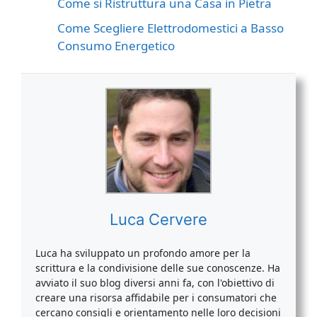
Come si Ristruttura una Casa in Pietra
Come Scegliere Elettrodomestici a Basso
Consumo Energetico
Luca Cervere
Luca ha sviluppato un profondo amore per la
scrittura e la condivisione delle sue conoscenze. Ha
avviato il suo blog diversi anni fa, con l'obiettivo di
creare una risorsa affidabile per i consumatori che
cercano consigli e orientamento nelle loro decisioni