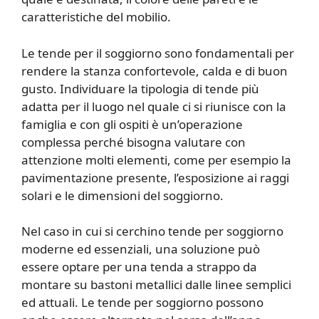
caratteristiche del mobilio.
Le tende per il soggiorno sono fondamentali per
rendere la stanza confortevole, calda e di buon
gusto. Individuare la tipologia di tende più
adatta per il luogo nel quale ci si riunisce con la
famiglia e con gli ospiti è un’operazione
complessa perché bisogna valutare con
attenzione molti elementi, come per esempio la
pavimentazione presente, l’esposizione ai raggi
solari e le dimensioni del soggiorno.
Nel caso in cui si cerchino tende per soggiorno
moderne ed essenziali, una soluzione può
essere optare per una tenda a strappo da
montare su bastoni metallici dalle linee semplici
ed attuali. Le tende per soggiorno possono