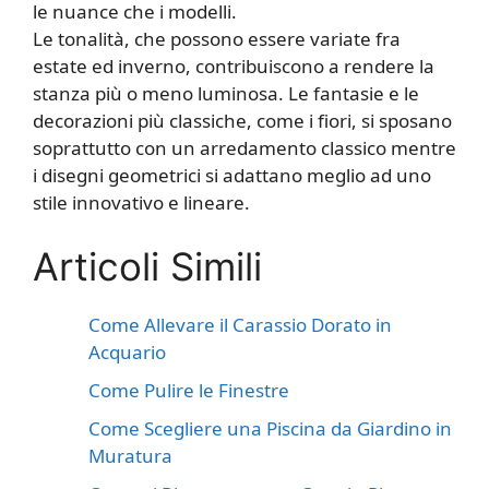
le nuance che i modelli.
Le tonalità, che possono essere variate fra
estate ed inverno, contribuiscono a rendere la
stanza più o meno luminosa. Le fantasie e le
decorazioni più classiche, come i fiori, si sposano
soprattutto con un arredamento classico mentre
i disegni geometrici si adattano meglio ad uno
stile innovativo e lineare.
Articoli Simili
Come Allevare il Carassio Dorato in
Acquario
Come Pulire le Finestre
Come Scegliere una Piscina da Giardino in
Muratura