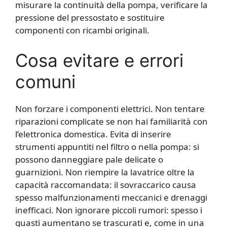
misurare la continuità della pompa, verificare la
pressione del pressostato e sostituire
componenti con ricambi originali.
Cosa evitare e errori
comuni
Non forzare i componenti elettrici. Non tentare
riparazioni complicate se non hai familiarità con
l’elettronica domestica. Evita di inserire
strumenti appuntiti nel filtro o nella pompa: si
possono danneggiare pale delicate o
guarnizioni. Non riempire la lavatrice oltre la
capacità raccomandata: il sovraccarico causa
spesso malfunzionamenti meccanici e drenaggi
inefficaci. Non ignorare piccoli rumori: spesso i
guasti aumentano se trascurati e, come in una