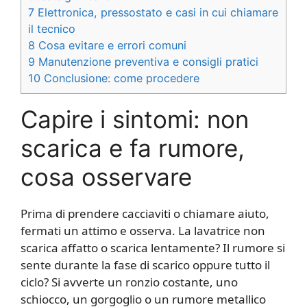
7
Elettronica, pressostato e casi in cui chiamare
il tecnico
8
Cosa evitare e errori comuni
9
Manutenzione preventiva e consigli pratici
10
Conclusione: come procedere
Capire i sintomi: non
scarica e fa rumore,
cosa osservare
Prima di prendere cacciaviti o chiamare aiuto,
fermati un attimo e osserva. La lavatrice non
scarica affatto o scarica lentamente? Il rumore si
sente durante la fase di scarico oppure tutto il
ciclo? Si avverte un ronzio costante, uno
schiocco, un gorgoglio o un rumore metallico