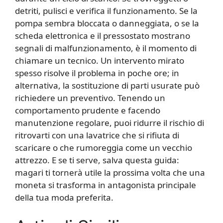
detriti, pulisci e verifica il funzionamento. Se la
pompa sembra bloccata o danneggiata, o se la
scheda elettronica e il pressostato mostrano
segnali di malfunzionamento, è il momento di
chiamare un tecnico. Un intervento mirato
spesso risolve il problema in poche ore; in
alternativa, la sostituzione di parti usurate può
richiedere un preventivo. Tenendo un
comportamento prudente e facendo
manutenzione regolare, puoi ridurre il rischio di
ritrovarti con una lavatrice che si rifiuta di
scaricare o che rumoreggia come un vecchio
attrezzo. E se ti serve, salva questa guida:
magari ti tornerà utile la prossima volta che una
moneta si trasforma in antagonista principale
della tua moda preferita.