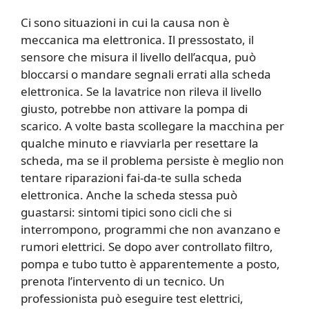
Ci sono situazioni in cui la causa non è
meccanica ma elettronica. Il pressostato, il
sensore che misura il livello dell’acqua, può
bloccarsi o mandare segnali errati alla scheda
elettronica. Se la lavatrice non rileva il livello
giusto, potrebbe non attivare la pompa di
scarico. A volte basta scollegare la macchina per
qualche minuto e riavviarla per resettare la
scheda, ma se il problema persiste è meglio non
tentare riparazioni fai-da-te sulla scheda
elettronica. Anche la scheda stessa può
guastarsi: sintomi tipici sono cicli che si
interrompono, programmi che non avanzano e
rumori elettrici. Se dopo aver controllato filtro,
pompa e tubo tutto è apparentemente a posto,
prenota l’intervento di un tecnico. Un
professionista può eseguire test elettrici,