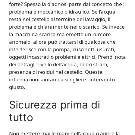
forte? Spesso la diagnosi parte dal concetto che il
problema è meccanico o idraulico. Se l’acqua
resta nel cestello al termine del lavaggio, il
problema è chiaramente nello scarico. Se invece
la macchina scarica ma emette un rumore
anomalo, allora può trattarsi di qualcosa che
interferisce con la pompa, cuscinetti usurati,
oggetti incastrati o problemi elettrici. Prendi nota
dei dettagli: livello dell’acqua, odori strani,
presenza di residui nel cestello. Queste
informazioni aiutano a scegliere l’intervento
giusto.
Sicurezza prima di
tutto
Non mettere mai le mani nell’acqua o aprire la