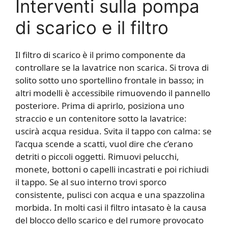
Interventi sulla pompa
di scarico e il filtro
Il filtro di scarico è il primo componente da
controllare se la lavatrice non scarica. Si trova di
solito sotto uno sportellino frontale in basso; in
altri modelli è accessibile rimuovendo il pannello
posteriore. Prima di aprirlo, posiziona uno
straccio e un contenitore sotto la lavatrice:
uscirà acqua residua. Svita il tappo con calma: se
l’acqua scende a scatti, vuol dire che c’erano
detriti o piccoli oggetti. Rimuovi pelucchi,
monete, bottoni o capelli incastrati e poi richiudi
il tappo. Se al suo interno trovi sporco
consistente, pulisci con acqua e una spazzolina
morbida. In molti casi il filtro intasato è la causa
del blocco dello scarico e del rumore provocato