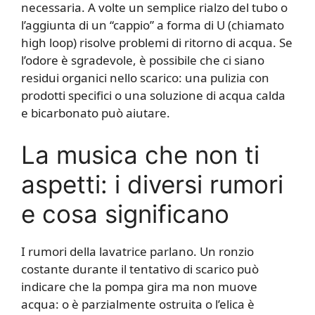
necessaria. A volte un semplice rialzo del tubo o
l’aggiunta di un “cappio” a forma di U (chiamato
high loop) risolve problemi di ritorno di acqua. Se
l’odore è sgradevole, è possibile che ci siano
residui organici nello scarico: una pulizia con
prodotti specifici o una soluzione di acqua calda
e bicarbonato può aiutare.
La musica che non ti
aspetti: i diversi rumori
e cosa significano
I rumori della lavatrice parlano. Un ronzio
costante durante il tentativo di scarico può
indicare che la pompa gira ma non muove
acqua: o è parzialmente ostruita o l’elica è