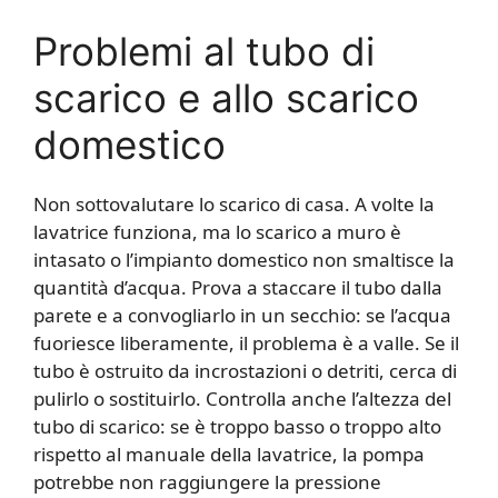
Problemi al tubo di
scarico e allo scarico
domestico
Non sottovalutare lo scarico di casa. A volte la
lavatrice funziona, ma lo scarico a muro è
intasato o l’impianto domestico non smaltisce la
quantità d’acqua. Prova a staccare il tubo dalla
parete e a convogliarlo in un secchio: se l’acqua
fuoriesce liberamente, il problema è a valle. Se il
tubo è ostruito da incrostazioni o detriti, cerca di
pulirlo o sostituirlo. Controlla anche l’altezza del
tubo di scarico: se è troppo basso o troppo alto
rispetto al manuale della lavatrice, la pompa
potrebbe non raggiungere la pressione