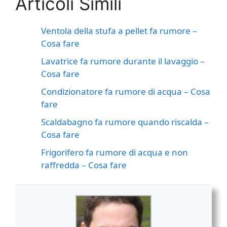
Articoli Simili
Ventola della stufa a pellet fa rumore​​ –
Cosa fare
Lavatrice fa rumore durante il lavaggio​​ –
Cosa fare
Condizionatore fa rumore di acqua​​ – Cosa
fare
Scaldabagno fa rumore quando riscalda​​ –
Cosa fare
Frigorifero fa rumore di acqua e non
raffredda​​ – Cosa fare