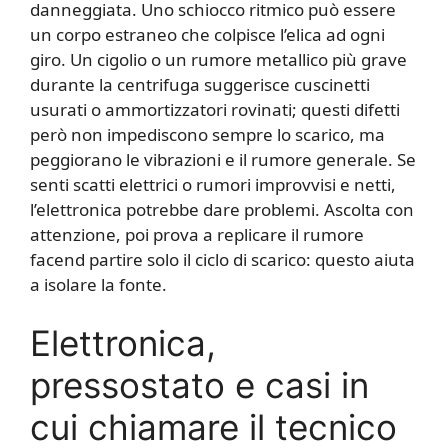
danneggiata. Uno schiocco ritmico può essere
un corpo estraneo che colpisce l’elica ad ogni
giro. Un cigolio o un rumore metallico più grave
durante la centrifuga suggerisce cuscinetti
usurati o ammortizzatori rovinati; questi difetti
però non impediscono sempre lo scarico, ma
peggiorano le vibrazioni e il rumore generale. Se
senti scatti elettrici o rumori improvvisi e netti,
l’elettronica potrebbe dare problemi. Ascolta con
attenzione, poi prova a replicare il rumore
facend partire solo il ciclo di scarico: questo aiuta
a isolare la fonte.
Elettronica,
pressostato e casi in
cui chiamare il tecnico