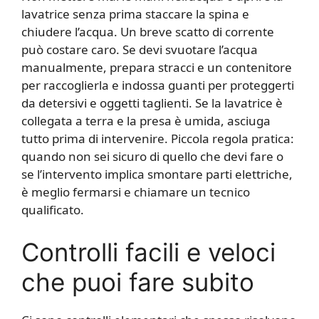
lavatrice senza prima staccare la spina e
chiudere l’acqua. Un breve scatto di corrente
può costare caro. Se devi svuotare l’acqua
manualmente, prepara stracci e un contenitore
per raccoglierla e indossa guanti per proteggerti
da detersivi e oggetti taglienti. Se la lavatrice è
collegata a terra e la presa è umida, asciuga
tutto prima di intervenire. Piccola regola pratica:
quando non sei sicuro di quello che devi fare o
se l’intervento implica smontare parti elettriche,
è meglio fermarsi e chiamare un tecnico
qualificato.
Controlli facili e veloci
che puoi fare subito