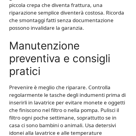
piccola crepa che diventa frattura, una
riparazione semplice diventerà costosa. Ricorda
che smontaggi fatti senza documentazione
possono invalidare la garanzia.
Manutenzione
preventiva e consigli
pratici
Prevenire è meglio che riparare. Controlla
regolarmente le tasche degli indumenti prima di
inserirli in lavatrice per evitare monete e oggetti
che finiscono nel filtro o nella pompa. Pulisci il
filtro ogni poche settimane, soprattutto se in
casa ci sono bambini o animali. Usa detersivi
idonei alla lavatrice e alle temperature