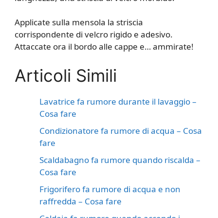
Applicate sulla mensola la striscia
corrispondente di velcro rigido e adesivo.
Attaccate ora il bordo alle cappe e… ammirate!
Articoli Simili
Lavatrice fa rumore durante il lavaggio​​ –
Cosa fare
Condizionatore fa rumore di acqua​​ – Cosa
fare
Scaldabagno fa rumore quando riscalda​​ –
Cosa fare
Frigorifero fa rumore di acqua e non
raffredda​​ – Cosa fare