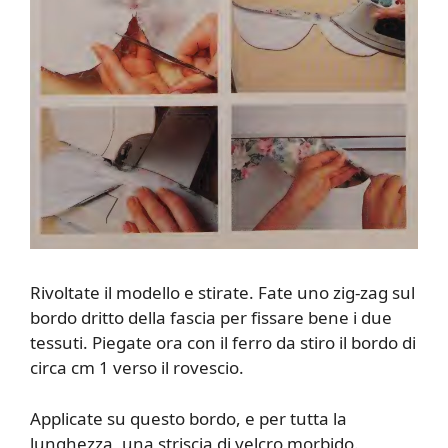
Rivoltate il modello e stirate. Fate uno zig-zag sul
bordo dritto della fascia per fissare bene i due
tessuti. Piegate ora con il ferro da stiro il bordo di
circa cm 1 verso il rovescio.
Applicate su questo bordo, e per tutta la
lunghezza, una striscia di velcro morbido.