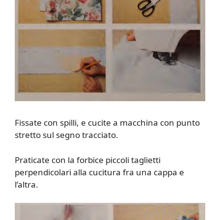
Fissate con spilli, e cucite a macchina con punto
stretto sul segno tracciato.
Praticate con la forbice piccoli taglietti
perpendicolari alla cucitura fra una cappa e
l’altra.