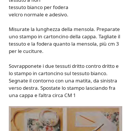
tessuto bianco per fodera
velcro normale e adesivo.
Misurate la lunghezza della mensola. Preparate
uno stampo in cartoncino della cappa. Tagliate il
tessuto e la fodera quanto la mensola, più cm 3
per le cuciture.
Sovrapponete i due tessuti dritto contro dritto e
lo stampo in cartoncino sul tessuto bianco.
Segnate il contorno con una matita, da sinistra
verso destra. Spostate lo stampo lasciando fra
una cappa e l’altra circa CM 1