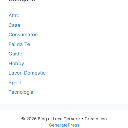
Altro
Casa
Consumatori
Fai da Te
Guide
Hobby
Lavori Domestici
Sport
Tecnologia
© 2026 Blog di Luca Cervere
• Creato con
GeneratePress